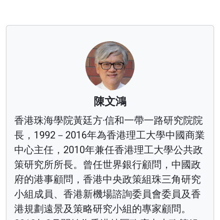
陳文鴻
香港珠海學院黃廷方·信和一帶一路研究院院
長，1992－2016年為香港理工大學中國商業
中心主任，2010年兼任香港理工大學公共政
策研究所所長。曾任世界銀行顧問，中國政
府的港事顧問，香港中央政策組珠三角研究
小組成員、香港新機場諮詢委員會委員及香
港規劃遠景及策略研究小組的專家顧問。