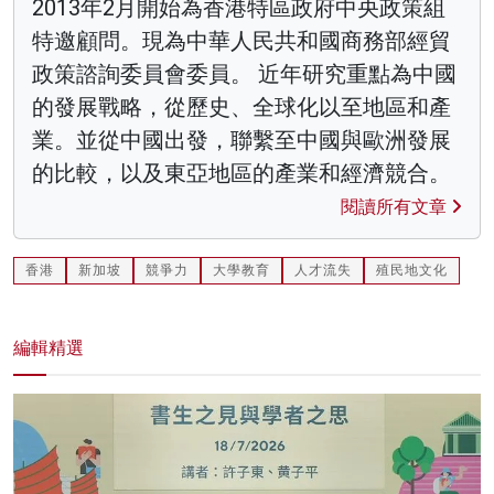
2013年2月開始為香港特區政府中央政策組
特邀顧問。現為中華人民共和國商務部經貿
政策諮詢委員會委員。 近年研究重點為中國
的發展戰略，從歷史、全球化以至地區和產
業。並從中國出發，聯繫至中國與歐洲發展
的比較，以及東亞地區的產業和經濟競合。
閱讀所有文章
香港
新加坡
競爭力
大學教育
人才流失
殖民地文化
編輯精選