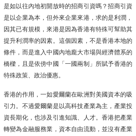
是如以往內地初開放時的招商引資嗎？招商引資
是以企業為本，但外來企業來港，求的是利潤，
因其已有規模，來港是因為香港有特殊可幫助其
提升利潤率的因素。這個因素，不是香港本地的
條件，而是進入中國內地龐大市場與經濟體系的
橋樑，且是依傍中國「一國兩制」所賦予香港的
特殊政策、政治優惠。
香港的作用，一如愛爾蘭在歐洲對美國資本的吸
引力。不過愛爾蘭是以高科技產業為主，產業投
資長期化，也涉及引進知識、人才。香港把產業
轉變為金融服務業，資本自由流動，並沒有產業