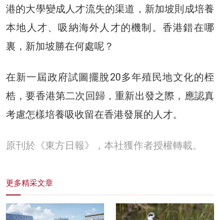
港的大學變成人才流失的渠道，新加坡則成培養
本地人才、吸納海外人才的機制。香港錯在哪
裏，新加坡勝在何處呢？
在新一屆政府試圖擺脫20多年殖民地文化的桎
梏，要香港第二次回歸，重新出發之際，應認真
考慮怎樣培養吸收留在香港發展的人才。
原刊於《東方日報》，本社獲作者授權轉載。
更多精采文章