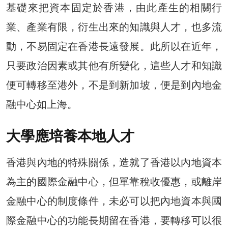
基礎來把資本固定於香港，由此產生的相關行
業、產業有限，衍生出來的知識與人才，也多流
動，不易固定在香港長遠發展。此所以在近年，
只要政治因素或其他有所變化，這些人才和知識
便可轉移至港外，不是到新加坡，便是到內地金
融中心如上海。
大學應培養本地人才
香港與內地的特殊關係，造就了香港以內地資本
為主的國際金融中心，但單靠稅收優惠，或離岸
金融中心的制度條件，未必可以把內地資本與國
際金融中心的功能長期留在香港，要轉移可以很