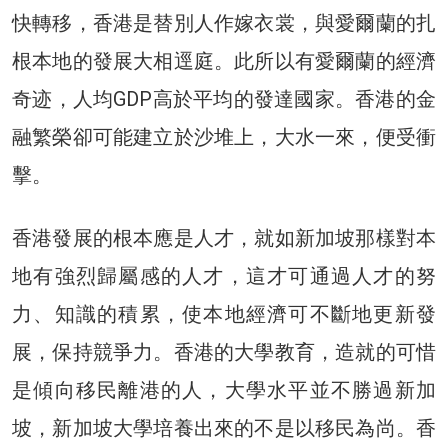
快轉移，香港是替別人作嫁衣裳，與愛爾蘭的扎
根本地的發展大相逕庭。此所以有愛爾蘭的經濟
奇迹，人均GDP高於平均的發達國家。香港的金
融繁榮卻可能建立於沙堆上，大水一來，便受衝
擊。
香港發展的根本應是人才，就如新加坡那樣對本
地有強烈歸屬感的人才，這才可通過人才的努
力、知識的積累，使本地經濟可不斷地更新發
展，保持競爭力。香港的大學教育，造就的可惜
是傾向移民離港的人，大學水平並不勝過新加
坡，新加坡大學培養出來的不是以移民為尚。香