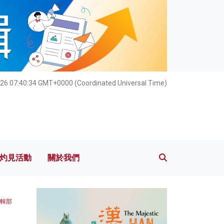
灼見活動
關於我們
26 07:40:35 GMT+0000 (Coordinated Universal Time)
灼見活動
關於我們
編輯部