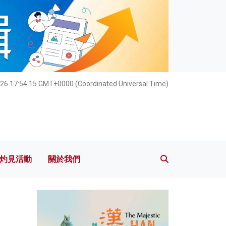
灼見活動
關於我們
26 17:54:16 GMT+0000 (Coordinated Universal Time)
灼見活動
關於我們