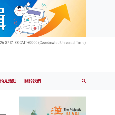
灼見活動
關於我們
26 07:31:40 GMT+0000 (Coordinated Universal Time)
灼見活動
關於我們