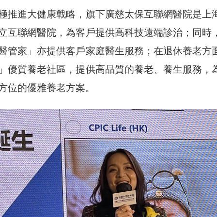
極推進大健康戰略，旗下廣慈太保互聯網醫院是上
立互聯網醫院，為客戶提供高科技遠端診治；同時
醫管家」亦提供客戶家庭醫生服務；在退休養老方
」優質養老社區，提供高品質的養老、養生服務，
方位的優雅養老方案。