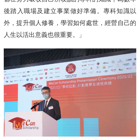
後踏入職場及建立事業做好準備。專科知識以
外，提升個人修養，學習如何處世，經營自己的
人生以活出意義也很重要。」