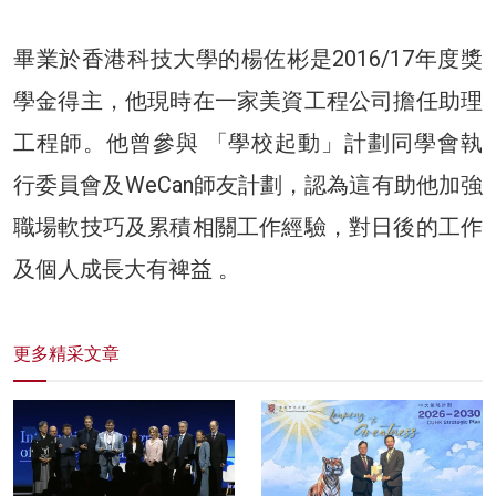
畢業於香港科技大學的楊佐彬是2016/17年度獎
學金得主，他現時在一家美資工程公司擔任助理
工程師。他曾參與 「學校起動」計劃同學會執
行委員會及WeCan師友計劃，認為這有助他加強
職場軟技巧及累積相關工作經驗，對日後的工作
及個人成長大有裨益 。
更多精采文章