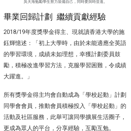
吳天海勉勵學生努力裝備自己，同時要與時並進。
畢業回歸計劃 繼續貢獻經驗
2018/19年度獎學金得主、現就讀香港大學的施
鈺輝憶述：「初上大學時，由於未能適應全英語
的學習環境，成績未如理想，幸獲計劃委員鼓
勵，積極改進學習方法，克服學習困難，令成績
大躍進。」
所有獎學金得主均會自動成為「學校起動」計劃
同學會會員，推動會員積極投入「學校起動」的
活動及社區服務，此舉可讓同學擴展生活圈子，
更成為眾人的平台，分享經驗，互勵互勉。