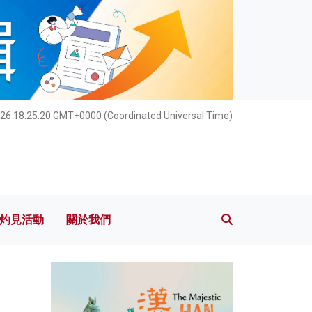
灼見活動
關於我們
26 18:25:22 GMT+0000 (Coordinated Universal Time)
灼見活動
關於我們