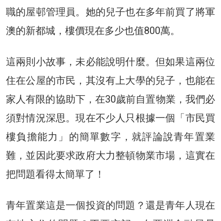
職的屋邨管理員。她的兒子也在多年前買了將軍
澳的新都城，樓價現在多少也值800萬。
這兩則小故事，未必能說明什麼。但如果這兩位
住在公屋的市民，其沒有上大學的兒子，也能在
家人有限的協助下，在30歲前自置物業，我們必
須對情況深思。現在不少人只根據一個「市民買
樓負擔能力」的簡單數字，就評論說青年置業
難，並因此要求政府大力整頓物業市場，這實在
把問題看得太簡單了！
青年置業這是一個投資的問題？還是青年人現在