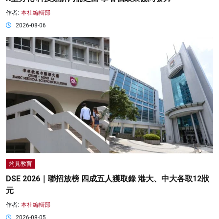
作者:
本社編輯部
2026-08-06
灼見教育
DSE 2026｜聯招放榜 四成五人獲取錄 港大、中大各取12狀
元
作者:
本社編輯部
2026-08-05