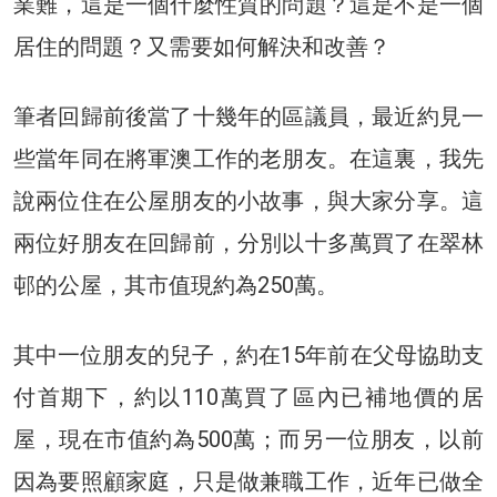
業難，這是一個什麼性質的問題？這是不是一個
居住的問題？又需要如何解決和改善？
筆者回歸前後當了十幾年的區議員，最近約見一
些當年同在將軍澳工作的老朋友。在這裏，我先
說兩位住在公屋朋友的小故事，與大家分享。這
兩位好朋友在回歸前，分別以十多萬買了在翠林
邨的公屋，其市值現約為250萬。
其中一位朋友的兒子，約在15年前在父母協助支
付首期下，約以110萬買了區內已補地價的居
屋，現在市值約為500萬；而另一位朋友，以前
因為要照顧家庭，只是做兼職工作，近年已做全