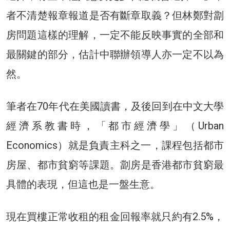
者不清楚報章報道是否有斷章取義？但林鄭對劏
房問題這樣的理解，一定不能反映事實的全部和
最關鍵的部分，估計中聯辦領導人亦一定不以為
然。
筆者在70年代在美國讀書，及後回到在中文大學
經濟系教書時，「都市經濟學」（Urban
Economics）就是負責主科之一，課程包括都市
房屋、都市貧窮等課題。劏房是香港都市貧窮最
具體的表現，但這也是一盤生意。
現在買樓正常收租的租金回報率就只約有2.5%，