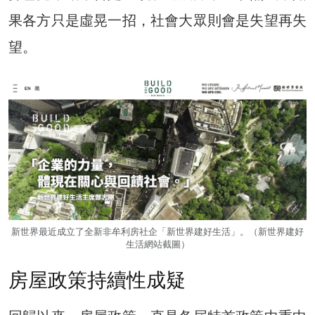
果各方只是虛晃一招，社會大眾則會是失望再失
望。
新世界最近成立了全新非牟利房社企「新世界建好生活」。（新世界建好
生活網站截圖）
房屋政策持續性成疑