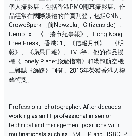
個人攝影展，包括香港PMQ開幕攝影展。作
品經常在國際媒體的首頁刋登，包括CNN、
CrowdSpark（前Newzulu、Citizenside）、
Demotix、《三藩市紀事報》、Hong Kong
Free Press、香港01、《信報月刊》、《明
報》、《蘋果日報》、TVB等。他的作品授
權《Lonely Planet旅遊指南》和港龍航空機
上雜誌《絲路》刊登。2015年榮獲香港人權
藝術獎。
Professional photographer. After decades
working as an IT professional in senior
technical and management positions with
multinationals such as IBM, HP and HSBC, P