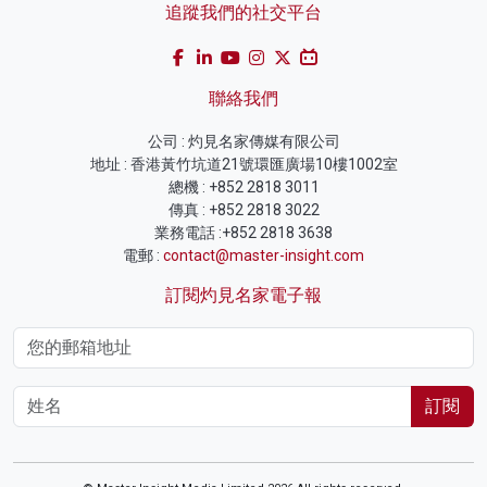
追蹤我們的社交平台
聯絡我們
公司 : 灼見名家傳媒有限公司
地址 : 香港黃竹坑道21號環匯廣場10樓1002室
總機 : +852 2818 3011
傳真 : +852 2818 3022
業務電話 :+852 2818 3638
電郵 :
contact@master-insight.com
訂閱灼見名家電子報
訂閱