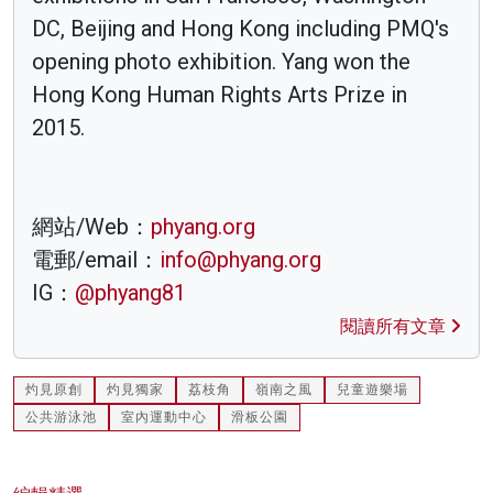
DC, Beijing and Hong Kong including PMQ's
opening photo exhibition. Yang won the
Hong Kong Human Rights Arts Prize in
2015.
網站/Web：
phyang.org
電郵/email：
info@phyang.org
IG：
@phyang81
閱讀所有文章
灼見原創
灼見獨家
荔枝角
嶺南之風
兒童遊樂場
公共游泳池
室內運動中心
滑板公園