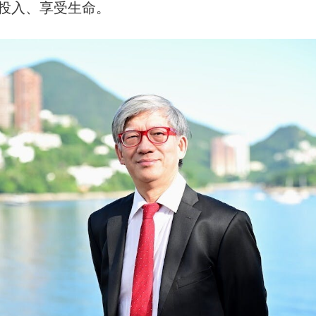
投入、享受生命。