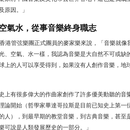
及原因。」
空氣水，從事音樂終身職志
為香港管弦樂團正式團員的麥家樂來說，「音樂就像
光、空氣、水一樣，我認為音樂是大自然不可或缺
球上的人可以享受得到，如果沒有人創作音樂，地
史上有很多偉大的作曲家創作了許多優美動聽的音
理論開始（哲學家畢達哥拉斯是目前已知史上第一
的人），到最早期的教堂音樂，到古典音樂，甚至
樂可說是人類發展歷史的一部分。」