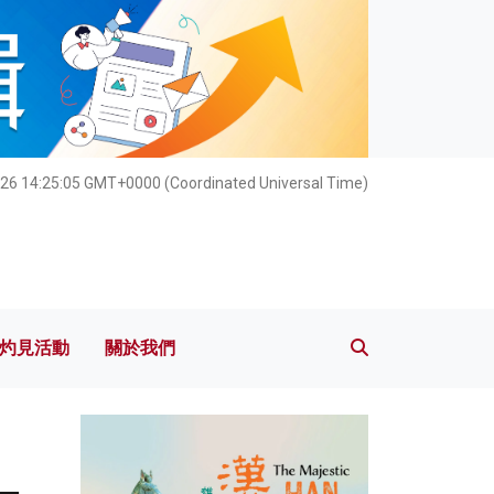
灼見活動
關於我們
26 14:25:06 GMT+0000 (Coordinated Universal Time)
灼見活動
關於我們