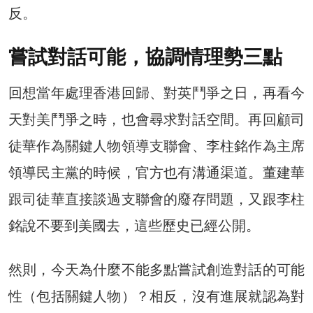
反。
嘗試對話可能，協調情理勢三點
回想當年處理香港回歸、對英鬥爭之日，再看今
天對美鬥爭之時，也會尋求對話空間。再回顧司
徒華作為關鍵人物領導支聯會、李柱銘作為主席
領導民主黨的時候，官方也有溝通渠道。董建華
跟司徒華直接談過支聯會的廢存問題，又跟李柱
銘說不要到美國去，這些歷史已經公開。
然則，今天為什麼不能多點嘗試創造對話的可能
性（包括關鍵人物）？相反，沒有進展就認為對