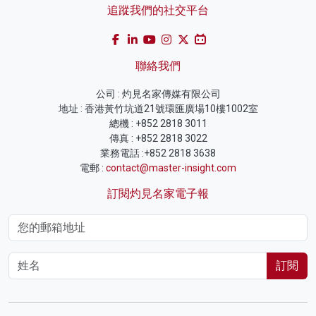
追蹤我們的社交平台
聯絡我們
公司 : 灼見名家傳媒有限公司
地址 : 香港黃竹坑道21號環匯廣場10樓1002室
總機 : +852 2818 3011
傳真 : +852 2818 3022
業務電話 :+852 2818 3638
電郵 :
contact@master-insight.com
訂閱灼見名家電子報
訂閱