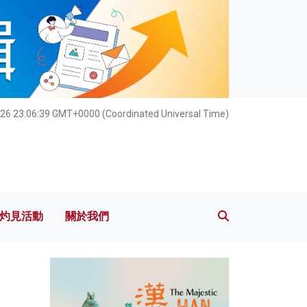
灼見活動
關於我們
026 23:06:40 GMT+0000 (Coordinated Universal Time)
灼見活動
關於我們