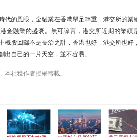
時代的風眼，金融業在香港舉足輕重，港交所的業
香港金融業的盛衰。無可諱言，港交所近期的業績
中概股回歸不是長治之計，香港也好，港交所也好
創出自己的一片天空，並不容易。
，本社獲作者授權轉載。