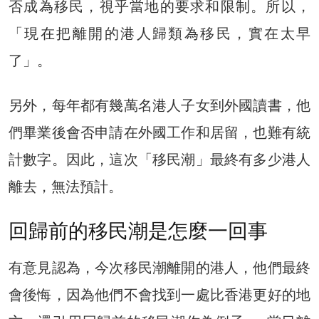
否成為移民，視乎當地的要求和限制。所以，
「現在把離開的港人歸類為移民，實在太早
了」。
另外，每年都有幾萬名港人子女到外國讀書，他
們畢業後會否申請在外國工作和居留，也難有統
計數字。因此，這次「移民潮」最終有多少港人
離去，無法預計。
回歸前的移民潮是怎麼一回事
有意見認為，今次移民潮離開的港人，他們最終
會後悔，因為他們不會找到一處比香港更好的地