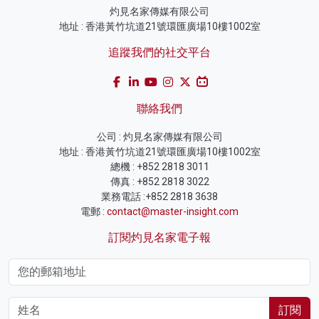
灼見名家傳媒有限公司
地址 : 香港黃竹坑道21號環匯廣場10樓1002室
追蹤我們的社交平台
聯絡我們
公司 : 灼見名家傳媒有限公司
地址 : 香港黃竹坑道21號環匯廣場10樓1002室
總機 : +852 2818 3011
傳真 : +852 2818 3022
業務電話 :+852 2818 3638
電郵 :
contact@master-insight.com
訂閱灼見名家電子報
訂閱