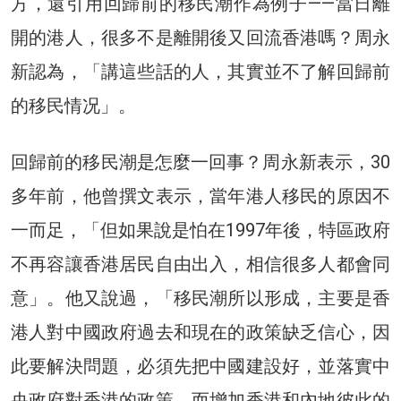
方，還引用回歸前的移民潮作為例子——當日離
開的港人，很多不是離開後又回流香港嗎？周永
新認為，「講這些話的人，其實並不了解回歸前
的移民情况」。
回歸前的移民潮是怎麼一回事？周永新表示，30
多年前，他曾撰文表示，當年港人移民的原因不
一而足，「但如果說是怕在1997年後，特區政府
不再容讓香港居民自由出入，相信很多人都會同
意」。他又說過，「移民潮所以形成，主要是香
港人對中國政府過去和現在的政策缺乏信心，因
此要解決問題，必須先把中國建設好，並落實中
央政府對香港的政策，而增加香港和內地彼此的