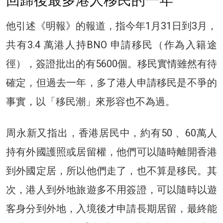
回歸後最多港人移民的一年
他引述《明報》的報道，指今年1月31日到3月，
共有3.4 萬港人持BNO 申請移民（作為入籍途
徑），簽證批出的有5600個。移民實情雖然有待
確定，但過去一年，多了港人申請移民是不爭的
事實，以「移民潮」來形容也不為過。
周永新又指出，香港居民中，約有50 、60萬人
持有外國護照或居留權，他們可以隨時離開香港
到外國定居，所以他們走了，也不算是移民。其
次，港人到外地旅遊多不用簽證，可以隨時以遊
客身分到外地，入境後才申請長期居留，最終能