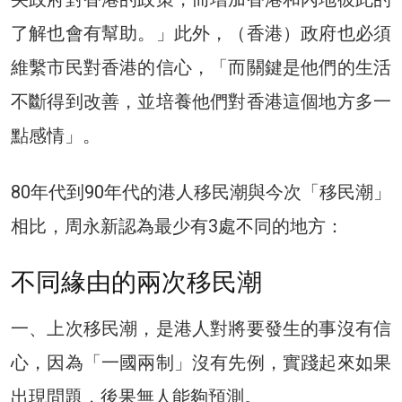
了解也會有幫助。」此外，（香港）政府也必須
維繫市民對香港的信心，「而關鍵是他們的生活
不斷得到改善，並培養他們對香港這個地方多一
點感情」。
80年代到90年代的港人移民潮與今次「移民潮」
相比，周永新認為最少有3處不同的地方：
不同緣由的兩次移民潮
一、上次移民潮，是港人對將要發生的事沒有信
心，因為「一國兩制」沒有先例，實踐起來如果
出現問題，後果無人能夠預測。