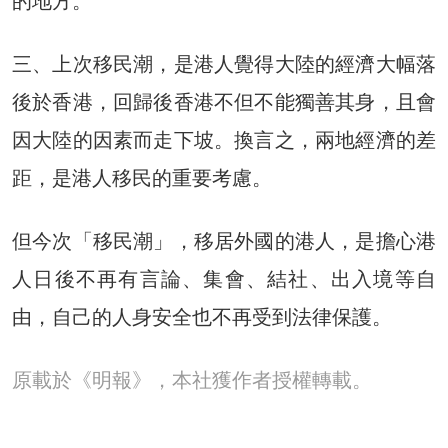
的地方。
三、上次移民潮，是港人覺得大陸的經濟大幅落
後於香港，回歸後香港不但不能獨善其身，且會
因大陸的因素而走下坡。換言之，兩地經濟的差
距，是港人移民的重要考慮。
但今次「移民潮」，移居外國的港人，是擔心港
人日後不再有言論、集會、結社、出入境等自
由，自己的人身安全也不再受到法律保護。
原載於《明報》，本社獲作者授權轉載。