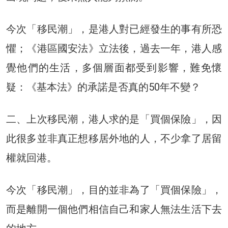
今次「移民潮」，是港人對已經發生的事有所恐
懼；《港區國安法》立法後，過去一年，港人感
覺他們的生活，多個層面都受到影響，難免懷
疑：《基本法》的承諾是否真的50年不變？
二、上次移民潮，港人求的是「買個保險」，因
此很多並非真正想移居外地的人，不少拿了居留
權就回港。
今次「移民潮」，目的並非為了「買個保險」，
而是離開一個他們相信自己和家人無法生活下去