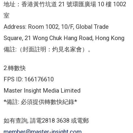
地址：香港黃竹坑道 21 號環匯廣場 10 樓 1002
室
Address: Room 1002, 10/F, Global Trade
Square, 21 Wong Chuk Hang Road, Hong Kong
備註:（封面註明：灼見名家會）。
2.轉數快
FPS ID: 166176610
Master Insight Media Limited
*備註: 必須提供轉數快紀錄*
如有查詢, 請電2818 3638 或電郵
member@master-insight.com