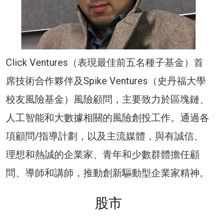
Click Ventures（表現最佳前五名種子基金）首
席技術合作夥伴及Spike Ventures（史丹福大學
校友風險基金）風險顧問，主要致力於區塊鏈、
人工智能和大數據相關的風險創投工作。通過各
項顧問/指導計劃，以及主流媒體，與有誠信、
理想和熱誠的企業家、青年和少數群體擔任顧
問、導師和講師，推動創新驅動型企業家精神。
股市