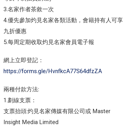
3.名家作者茶敘一次
4.優先參加灼見名家各類活動，會籍持有人可享
九折優惠
5.每周定期收取灼見名家會員電子報
網上立即登記：
https://forms.gle/HvnfkcA77S64dfzZA
兩種付款方法:
1.劃線支票：
支票抬頭:灼見名家傳媒有限公司或 Master
Insight Media Limited