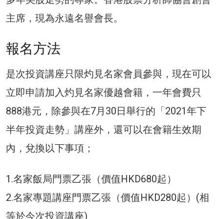
主席，現為永遠名譽會長。
報名方法
是次投資講座只限灼見名家會員參與，現在可以
立即申請加入灼見名家優越會籍，一年會費只
888港元，除參與在7月30日舉行的「2021年下
半年投資走勢」講座外，還可以在會籍生效期
內，兌換以下事項；
1.名家飯局門票乙張（價值HKD680起）
2.名家專題講座門票乙張（價值HKD280起）(相
等於今次投資講座)