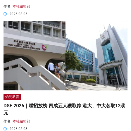
作者:
本社編輯部
2026-08-06
灼見教育
DSE 2026｜聯招放榜 四成五人獲取錄 港大、中大各取12狀
元
作者:
本社編輯部
2026-08-05