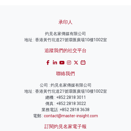
承印人
灼見名家傳媒有限公司
地址 : 香港黃竹坑道21號環匯廣場10樓1002室
追蹤我們的社交平台
聯絡我們
公司 : 灼見名家傳媒有限公司
地址 : 香港黃竹坑道21號環匯廣場10樓1002室
總機 : +852 2818 3011
傳真 : +852 2818 3022
業務電話 :+852 2818 3638
電郵 :
contact@master-insight.com
訂閱灼見名家電子報