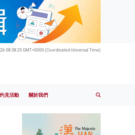
灼見活動
關於我們
026 08:38:27 GMT+0000 (Coordinated Universal Time)
灼見活動
關於我們