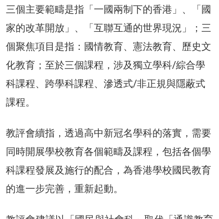
三個主要範疇是指「一國兩制下的香港」、「國
家的改革開放」、「互聯互通的世界現況」；三
個聚焦項目是指：國情教育、憲法教育、歷史文
化教育；至於三個課程，涉及獨立學科/綜合學
科課程、跨學科課程、滲透式/非正規與隱蔽式
課程。
教評會續指，透過高中新冠名學科的落實，需要
同時開展學校教育各個範疇及課程，包括各個學
科課程發展及施行的配合，為香港學校國民教育
的進一步完善，重新起動。