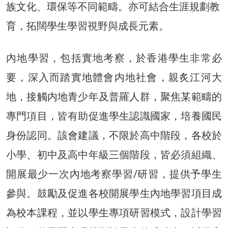
族文化、環保等不同範疇。亦可結合生涯規劃教
育，拓闊學生學習視野與成長元素。
內地學習，包括實地考察，於香港學生非常必
要，深入而踏實地體會内地社會，親炙江河大
地，接觸内地青少年及普羅人群，聚焦某範疇的
專門項目，皆有助促進學生認識國家，培養國民
身份認同。該會建議，不限於高中階段，各校於
小學、初中及高中年級三個階段，皆必須組織、
開展最少一次內地考察學習/研習，提供予學生
參與。鼓勵及促進各校開展學生內地學習項目成
為校本課程，並以學生專項研習模式，設計學習