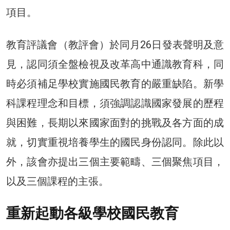
項目。
教育評議會（教評會）於同月26日發表聲明及意
見，認同須全盤檢視及改革高中通識教育科，同
時必須補足學校實施國民教育的嚴重缺陷。新學
科課程理念和目標，須強調認識國家發展的歷程
與困難，長期以來國家面對的挑戰及各方面的成
就，切實重視培養學生的國民身份認同。除此以
外，該會亦提出三個主要範疇、三個聚焦項目，
以及三個課程的主張。
重新起動各級學校國民教育