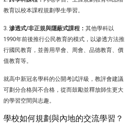
教育以校本課程規劃學生學習。
3.
滲透式/非正規與隱蔽式課程：
其他學科以
1990年前後推行公民教育的模式，以渗透方法推
行國民教育，並善用早會、周會、品德教育、價
值教育等。
就高中新冠名學科的公開考試評級，教評會建議
可劃分合格與不合格，從而鼓勵並釋放師生更大
的學習空間與志趣。
學校如何規劃與內地的交流學習？