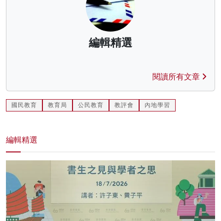
編輯精選
閱讀所有文章
國民教育
教育局
公民教育
教評會
內地學習
編輯精選