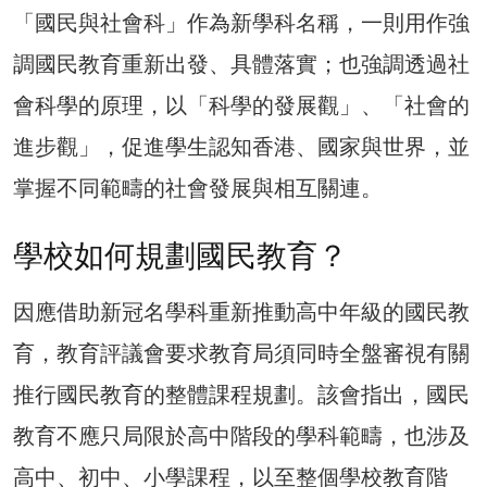
「國民與社會科」作為新學科名稱，一則用作強
調國民教育重新出發、具體落實；也強調透過社
會科學的原理，以「科學的發展觀」、「社會的
進步觀」，促進學生認知香港、國家與世界，並
掌握不同範疇的社會發展與相互關連。
學校如何規劃國民教育？
因應借助新冠名學科重新推動高中年級的國民教
育，教育評議會要求教育局須同時全盤審視有關
推行國民教育的整體課程規劃。該會指出，國民
教育不應只局限於高中階段的學科範疇，也涉及
高中、初中、小學課程，以至整個學校教育階