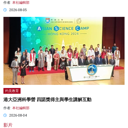
作者:
本社編輯部
2026-08-05
灼見教育
港大亞洲科學營 四諾獎得主與學生講解互動
作者:
本社編輯部
2026-08-04
影片