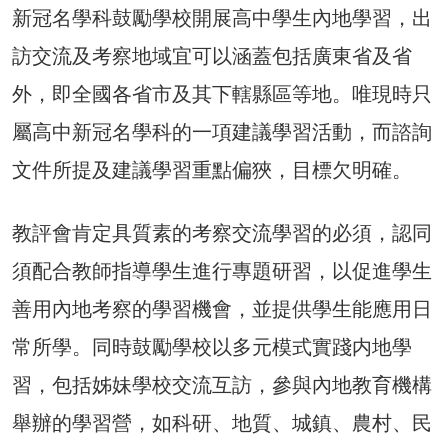
新冠名學科鼓勵學校開展高中學生內地學習，出
訪交流及考察地域宜可以涵蓋包括廣東省及省
外，即全國各省市及其下轄縣區等地。唯現時只
屬高中新冠名學科的一項建議學習活動，而諮詢
文件所提及建議學習重點偏狹，目標欠明確。
教評會肯定具質素的考察交流學習的必須，認同
須配合教師指導學生進行專題研習，以促進學生
善用內地考察的學習機會，並提供學生能應用日
常所學。同時鼓勵學校以多元模式實踐内地學
習，包括姊妹學校交流互訪，參與內地教育機構
舉辦的學習營，如科研、地質、城鎮、農村、民