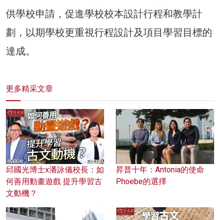
供學校申請，促進學校校本設計行程和教學計
劃，以期學校更重視行程設計及項目學習目標的
達成。
更多精采文章
邱國光博士x潘詠儀校長：如
昇普十年：Antonia的使命
何善用動畫遊戲 提升學習古
Phoebe的選擇
文動機？