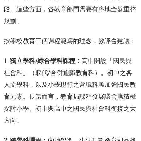
段。這些方面，各教育部門需要有序地全盤重整
規劃。
按學校教育三個課程範疇的理念，教評會建議：
1.
獨立學科/綜合學科課程：
高中開設「國民與
社會科」（取代/合併通識教育科）。初中之各
人文學科，以及小學現行之常識科應加強國民教
育元素。長遠而言，教育局課程發展議會應積極
探討小學、初中與高中之國民與社會科銜接之大
方向。
2.
跨學科課程：
內地學習、生涯規劃教育和品格