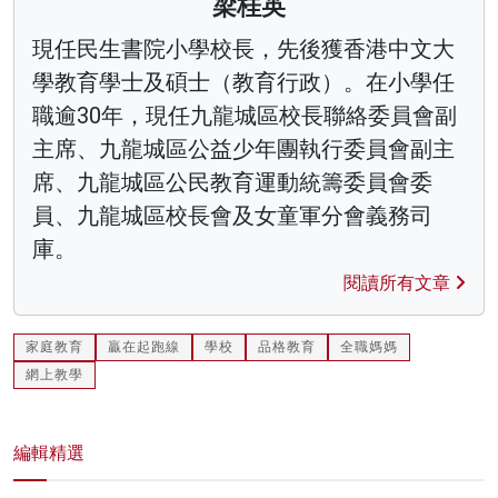
梁桂英
現任民生書院小學校長，先後獲香港中文大
學教育學士及碩士（教育行政）。在小學任
職逾30年，現任九龍城區校長聯絡委員會副
主席、九龍城區公益少年團執行委員會副主
席、九龍城區公民教育運動統籌委員會委
員、九龍城區校長會及女童軍分會義務司
庫。
閱讀所有文章
家庭教育
贏在起跑線
學校
品格教育
全職媽媽
網上教學
編輯精選