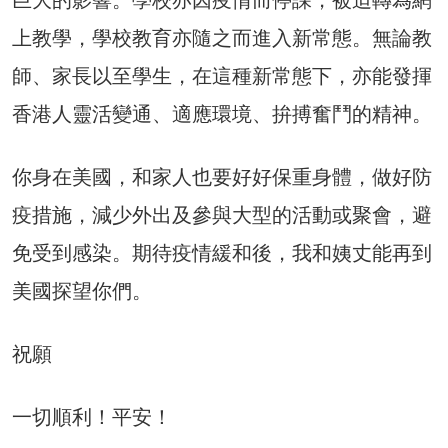
巨大的影響。學校亦因疫情而停課，被迫轉為網
上教學，學校教育亦隨之而進入新常態。無論教
師、家長以至學生，在這種新常態下，亦能發揮
香港人靈活變通、適應環境、拚搏奮鬥的精神。
你身在美國，和家人也要好好保重身體，做好防
疫措施，減少外出及參與大型的活動或聚會，避
免受到感染。期待疫情緩和後，我和姨丈能再到
美國探望你們。
祝願
一切順利！平安！