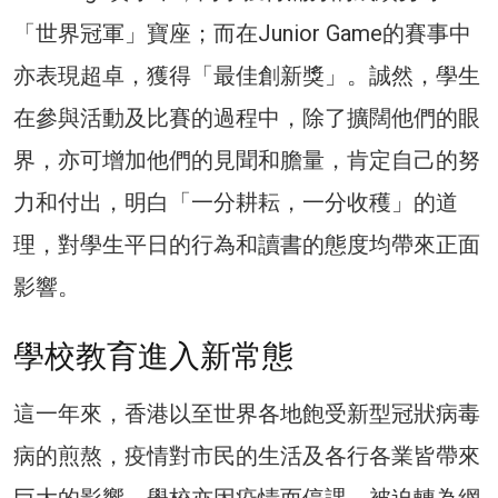
「世界冠軍」寶座；而在Junior Game的賽事中
亦表現超卓，獲得「最佳創新獎」。誠然，學生
在參與活動及比賽的過程中，除了擴闊他們的眼
界，亦可增加他們的見聞和膽量，肯定自己的努
力和付出，明白「一分耕耘，一分收穫」的道
理，對學生平日的行為和讀書的態度均帶來正面
影響。
學校教育進入新常態
這一年來，香港以至世界各地飽受新型冠狀病毒
病的煎熬，疫情對市民的生活及各行各業皆帶來