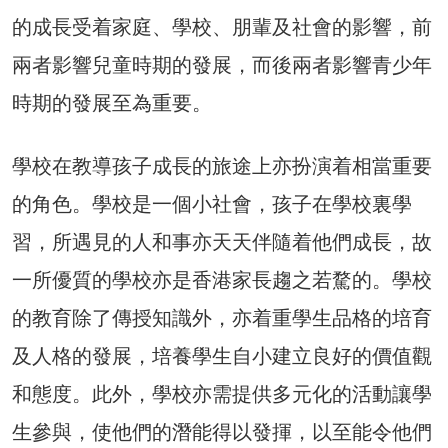
的成長受着家庭、學校、朋輩及社會的影響，前
兩者影響兒童時期的發展，而後兩者影響青少年
時期的發展至為重要。
學校在教導孩子成長的旅途上亦扮演着相當重要
的角色。學校是一個小社會，孩子在學校裏學
習，所遇見的人和事亦天天伴隨着他們成長，故
一所優質的學校亦是香港家長趨之若騖的。學校
的教育除了傳授知識外，亦着重學生品格的培育
及人格的發展，培養學生自小建立良好的價值觀
和態度。此外，學校亦需提供多元化的活動讓學
生參與，使他們的潛能得以發揮，以至能令他們