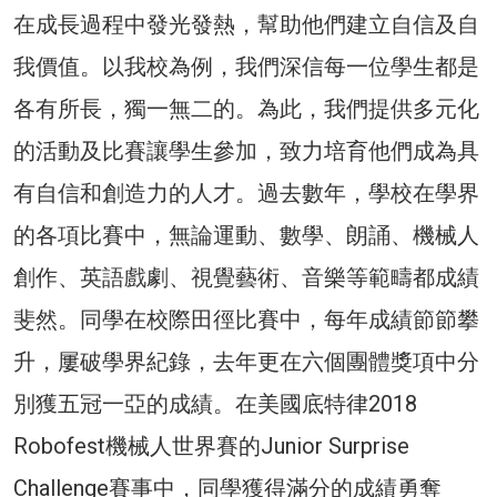
在成長過程中發光發熱，幫助他們建立自信及自
我價值。以我校為例，我們深信每一位學生都是
各有所長，獨一無二的。為此，我們提供多元化
的活動及比賽讓學生參加，致力培育他們成為具
有自信和創造力的人才。過去數年，學校在學界
的各項比賽中，無論運動、數學、朗誦、機械人
創作、英語戲劇、視覺藝術、音樂等範疇都成績
斐然。同學在校際田徑比賽中，每年成績節節攀
升，屢破學界紀錄，去年更在六個團體獎項中分
別獲五冠一亞的成績。在美國底特律2018
Robofest機械人世界賽的Junior Surprise
Challenge賽事中，同學獲得滿分的成績勇奪