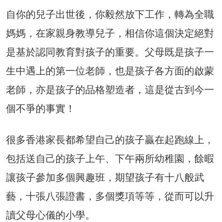
自你的兒子出世後，你毅然放下工作，轉為全職
媽媽，在家親身教導兒子，相信你這個決定絕對
是基於認同教育對孩子的重要。父母既是孩子一
生中遇上的第一位老師，也是孩子各方面的啟蒙
老師，亦是孩子的品格塑造者，這是從古到今一
個不爭的事實！
很多香港家長都希望自己的孩子贏在起跑線上，
包括送自己的孩子上午、下午兩所幼稚園，餘暇
讓孩子參加多個興趣班，期望孩子有十八般武
藝，十張八張證書，多個獎項等等，從而可以升
讀父母心儀的小學。