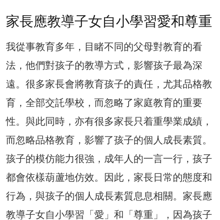
家長應教導子女自小學習愛和尊重
我從事教育多年，目睹不同的父母對教育的看
法，他們對孩子的教導方式，影響孩子最為深
遠。很多家長會將教育孩子的責任，尤其品格教
育，全部交託學校，而忽略了家庭教育的重要
性。與此同時，亦有很多家長只着重學業成績，
而忽略品格教育，影響了孩子的個人成長素質。
孩子的模仿能力很強，成年人的一言一行，孩子
都會依樣葫蘆地仿效。因此，家長日常的態度和
行為，與孩子的個人成長素質息息相關。家長應
教導子女自小學習「愛」和「尊重」，因為孩子