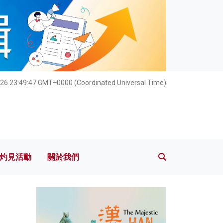
灼見活動
關於我們
26 23:49:49 GMT+0000 (Coordinated Universal Time)
灼見活動
關於我們