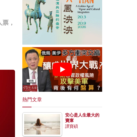
人票，
熱門文章
安心是人生最大的
寶庫
譚寶碩