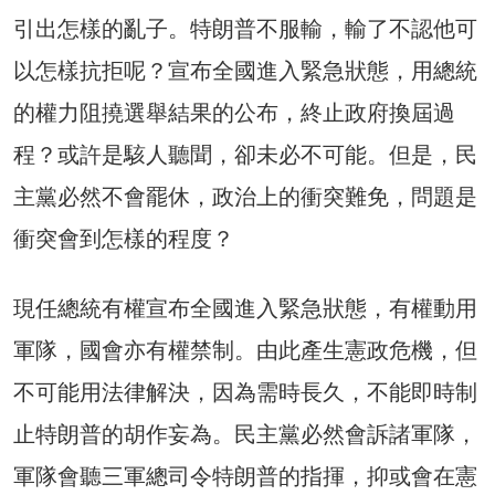
引出怎樣的亂子。特朗普不服輸，輸了不認他可
以怎樣抗拒呢？宣布全國進入緊急狀態，用總統
的權力阻撓選舉結果的公布，終止政府換屆過
程？或許是駭人聽聞，卻未必不可能。但是，民
主黨必然不會罷休，政治上的衝突難免，問題是
衝突會到怎樣的程度？
現任總統有權宣布全國進入緊急狀態，有權動用
軍隊，國會亦有權禁制。由此產生憲政危機，但
不可能用法律解決，因為需時長久，不能即時制
止特朗普的胡作妄為。民主黨必然會訴諸軍隊，
軍隊會聽三軍總司令特朗普的指揮，抑或會在憲