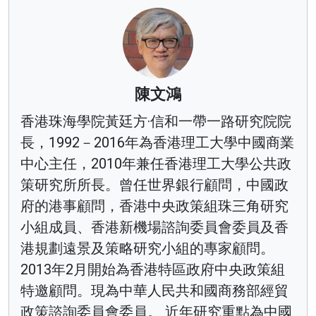
陳文鴻
香港珠海學院黃廷方·信和一帶一路研究院院
長，1992－2016年為香港理工大學中國商業
中心主任，2010年兼任香港理工大學公共政
策研究所所長。曾任世界銀行顧問，中國政
府的港事顧問，香港中央政策組珠三角研究
小組成員、香港新機場諮詢委員會委員及香
港規劃遠景及策略研究小組的專家顧問。
2013年2月開始為香港特區政府中央政策組
特邀顧問。現為中華人民共和國商務部經貿
政策諮詢委員會委員。 近年研究重點為中國