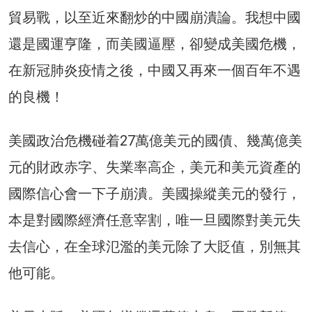
貿易戰，以至近來翻炒的中國崩潰論。我想中國
還是國運亨隆，而美國逼壓，卻變成美國危機，
在新冠肺炎疫情之後，中國又再來一個百年不遇
的良機！
美國政治危機碰着27萬億美元的國債、幾萬億美
元的財政赤字、失業率高企，美元和美元資產的
國際信心會一下子崩潰。美國操縱美元的發行，
本是對國際經濟任意宰割，唯一旦國際對美元失
去信心，在全球氾濫的美元除了大貶值，別無其
他可能。