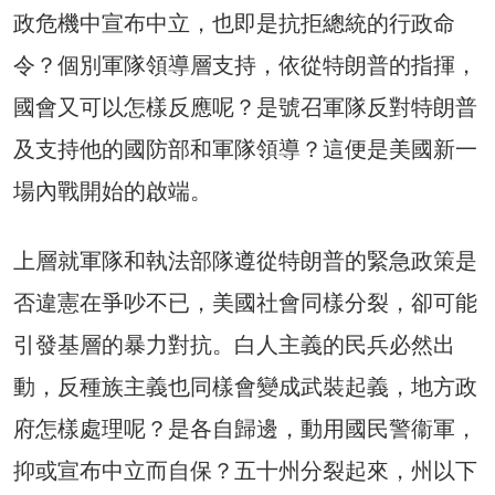
政危機中宣布中立，也即是抗拒總統的行政命
令？個別軍隊領導層支持，依從特朗普的指揮，
國會又可以怎樣反應呢？是號召軍隊反對特朗普
及支持他的國防部和軍隊領導？這便是美國新一
場內戰開始的啟端。
上層就軍隊和執法部隊遵從特朗普的緊急政策是
否違憲在爭吵不已，美國社會同樣分裂，卻可能
引發基層的暴力對抗。白人主義的民兵必然出
動，反種族主義也同樣會變成武裝起義，地方政
府怎樣處理呢？是各自歸邊，動用國民警衞軍，
抑或宣布中立而自保？五十州分裂起來，州以下