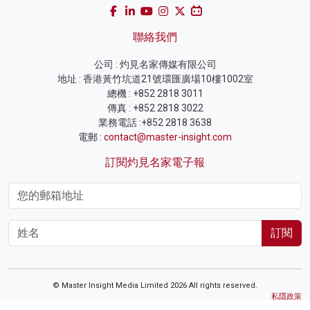
聯絡我們
公司 : 灼見名家傳媒有限公司
地址 : 香港黃竹坑道21號環匯廣場10樓1002室
總機 : +852 2818 3011
傳真 : +852 2818 3022
業務電話 :+852 2818 3638
電郵 :
contact@master-insight.com
訂閱灼見名家電子報
訂閱
© Master Insight Media Limited 2026 All rights reserved.
私隱政策