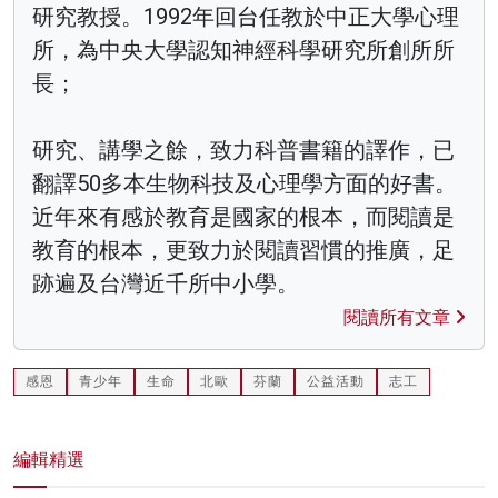
研究教授。1992年回台任教於中正大學心理
所，為中央大學認知神經科學研究所創所所
長；
研究、講學之餘，致力科普書籍的譯作，已
翻譯50多本生物科技及心理學方面的好書。
近年來有感於教育是國家的根本，而閱讀是
教育的根本，更致力於閱讀習慣的推廣，足
跡遍及台灣近千所中小學。
閱讀所有文章
感恩
青少年
生命
北歐
芬蘭
公益活動
志工
編輯精選