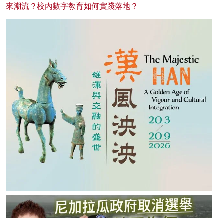
來潮流？校內數字教育如何實踐落地？