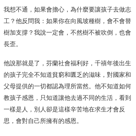
我想不通，如果會擔心，為什麼要讓孩子去做志
工？他反問我：如果你在向風坡種樹，會不會替
樹加支撐？我說一定會，不然樹不被吹倒，也會
長歪。
他說那就是了，芬蘭社會福利好，千禧年後出生
的孩子完全不知道貧窮和匱乏的滋味，對國家和
父母提供的一切都認為理所當然。他不知道如何
教孩子感恩，只知道讓他去過不同的生活，看到
一樣是人，別人卻是這樣辛苦地在求生才會反
思，會對自己所擁有的感恩。