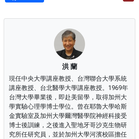
洪 蘭
現任中央大學講座教授、台灣聯合大學系統
講座教授、台北醫學大學講座教授。1969年
台灣大學畢業後，即赴美留學，取得加州大
學實驗心理學博士學位。曾在耶魯大學哈斯
金實驗室及加州大學爾灣醫學院神經科接受
博士後訓練，之後進入聖地牙哥沙克生物研
究所任研究員，並於加州大學河濱校區擔任