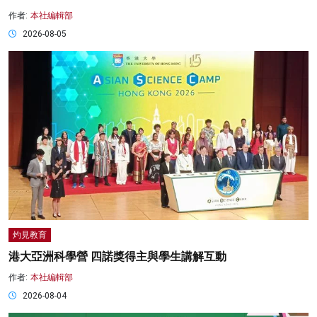
作者:
本社編輯部
2026-08-05
灼見教育
港大亞洲科學營 四諾獎得主與學生講解互動
作者:
本社編輯部
2026-08-04