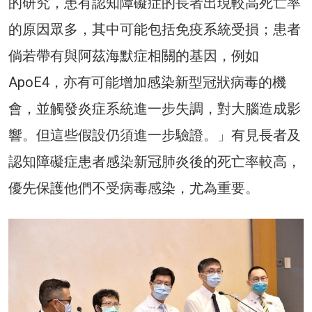
的研究，患有認知障礙症的長者出現較高死亡率
的原因眾多，其中可能包括免疫系統受損；患者
倘若帶有與阿茲海默症相關的基因，例如
ApoE4，亦有可能增加感染新型冠狀病毒的機
會，並觸發炎症系統進一步失調，對大腦造成影
響。但這些假設仍須進一步驗證。」有見長者及
認知障礙症患者感染新冠肺炎後的死亡率較高，
優先保護他們不受病毒感染，尤為重要。