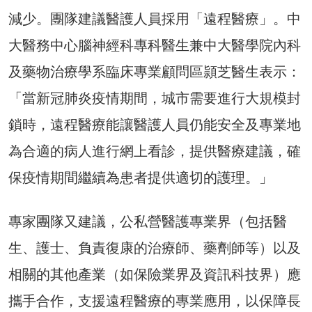
減少。團隊建議醫護人員採用「遠程醫療」。中
大醫務中心腦神經科專科醫生兼中大醫學院內科
及藥物治療學系臨床專業顧問區頴芝醫生表示：
「當新冠肺炎疫情期間，城市需要進行大規模封
鎖時，遠程醫療能讓醫護人員仍能安全及專業地
為合適的病人進行網上看診，提供醫療建議，確
保疫情期間繼續為患者提供適切的護理。」
專家團隊又建議，公私營醫護專業界（包括醫
生、護士、負責復康的治療師、藥劑師等）以及
相關的其他產業（如保險業界及資訊科技界）應
攜手合作，支援遠程醫療的專業應用，以保障長