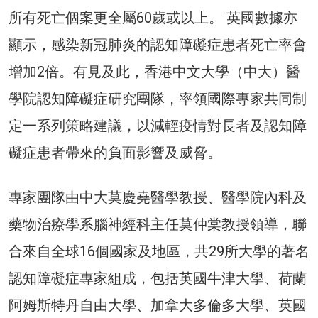
所有死亡個案更全屬60歲或以上。 英國數據亦
顯示，感染新冠肺炎的認知障礙症患者死亡率會
增加2倍。有見及此，香港中文大學（中大）醫
學院認知障礙症研究團隊，率領國際專家共同制
定一系列策略建議，以減輕疫情對長者及認知障
礙症患者帶來的負面影響及威脅。
專家團隊由中大莫慶堯醫學教授、醫學院內科及
藥物治療學系腦神經科主任莫仲棠教授領導，聯
合來自全球16個國家及地區，共29所大學的著名
認知障礙症專家組成，包括英國牛津大學、荷蘭
阿姆斯特丹自由大學、加拿大多倫多大學、英國