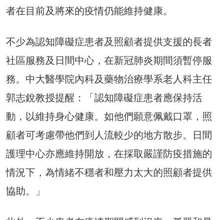
者在目前及將來的疫情仍能維持健康。
不少為認知障礙症患者及照顧者提供支援的長者
社區服務及日間中心，在新冠肺炎期間須暫停服
務。中大醫學院內科及藥物治療學系老人科主任
郭志銳教授提醒：「認知障礙症患者應保持活
動，以維持身心健康。如他們願意佩戴口罩，照
顧者可考慮帶他們到人流較少的地方散步。日間
護理中心亦應維持開放，在採取嚴謹防疫措施的
情況下，為情緒不穩者和壓力太大的照顧者提供
協助。」