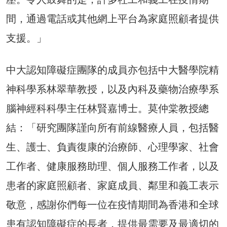
間，通過電話或其他網上平台為家庭照顧者提供
支援。」
中大認知障礙症團隊的成員亦包括中大醫學院精
神科學系林翠華教授，以及內科及藥物治療學系
腦神經科科學主任林賢嘉博士。莫仲棠教授總
結：「研究團隊謹向所有前線醫療人員，包括醫
生、護士、負責復康的治療師、心理學家、社會
工作者、健康服務助理、個人服務工作者，以及
患者的家庭照顧者、家庭成員、鄰里和義工表示
敬意，感謝你們每一位在疫情期間為香港和全球
患有認知障礙症的長者，提供最需要及最適切的