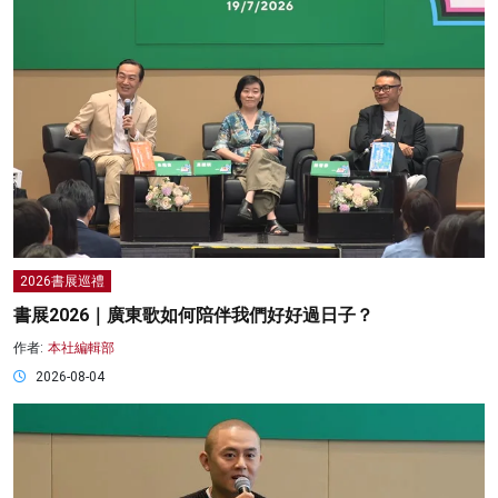
2026書展巡禮
書展2026｜廣東歌如何陪伴我們好好過日子？
作者:
本社編輯部
2026-08-04