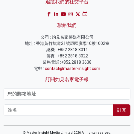
追蹤我們的社交平台
聯絡我們
公司 : 灼見名家傳媒有限公司
地址 : 香港黃竹坑道21號環匯廣場10樓1002室
總機 : +852 2818 3011
傳真 : +852 2818 3022
業務電話 :+852 2818 3638
電郵 :
contact@master-insight.com
訂閱灼見名家電子報
訂閱
© Master Insight Media Limited 2026 All rights reserved.