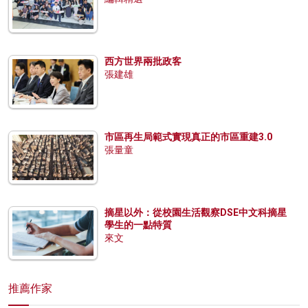
西方世界兩批政客
張建雄
市區再生局範式實現真正的市區重建3.0
張量童
摘星以外：從校園生活觀察DSE中文科摘星
學生的一點特質
來文
推薦作家