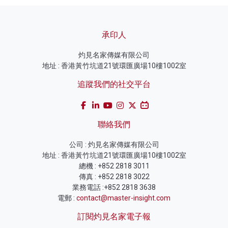
承印人
灼見名家傳媒有限公司
地址 : 香港黃竹坑道21號環匯廣場10樓1002室
追蹤我們的社交平台
聯絡我們
公司 : 灼見名家傳媒有限公司
地址 : 香港黃竹坑道21號環匯廣場10樓1002室
總機 : +852 2818 3011
傳真 : +852 2818 3022
業務電話 :+852 2818 3638
電郵 :
contact@master-insight.com
訂閱灼見名家電子報