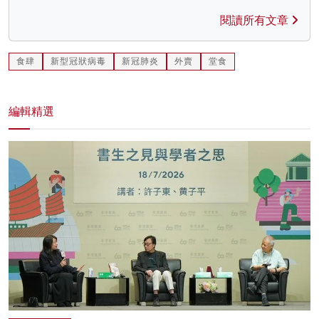
閱讀所有文章
食肆
新型冠狀病毒
新冠肺炎
外賣
堂食
編輯精選