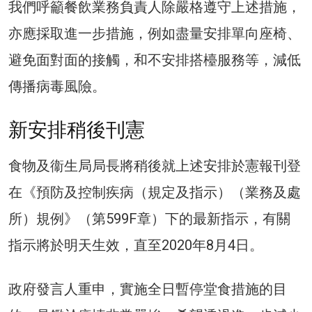
我們呼籲餐飲業務負責人除嚴格遵守上述措施，
亦應採取進一步措施，例如盡量安排單向座椅、
避免面對面的接觸，和不安排搭檯服務等，減低
傳播病毒風險。
新安排稍後刊憲
食物及衞生局局長將稍後就上述安排於憲報刊登
在《預防及控制疾病（規定及指示）（業務及處
所）規例》（第599F章）下的最新指示，有關
指示將於明天生效，直至2020年8月4日。
政府發言人重申，實施全日暫停堂食措施的目