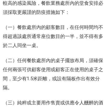
較高的感染風險，餐飲業務處所內的堂食安排必
須採取更嚴謹的防疫措施如下：
（一）餐飲處所內的顧客數目，在任何時間均不
得超過該處所通常座位數目的一半，並不得有多
於二人同坐一桌。
（二）任何餐飲處所內的桌子擺放布局，須確保
任何兩張可供顧客使用或顧客正在使用的桌子之
間，至少有1.5米距離，或設有隔板作出有效分
隔。
（三）純粹或主要用作售賣或供應令人醺醉的酒