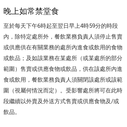
晚上如常禁堂食
至於每天下午6時起至翌日早上4時59分的時段
內，除特定處所外，餐飲業務負責人須停止售賣
或供應供在有關業務的處所內進食或飲用的食物
或飲品；及如該業務在某處所（或某處所的部分
範圍）售賣或供應食物或飲品，供在該處所內進
食或飲用，餐飲業務負責人須關閉該處所或該範
圍（視屬何情況而定）。受影響處所將可在此時
段繼續以外賣及外送方式售賣或供應食物及/或
飲品。