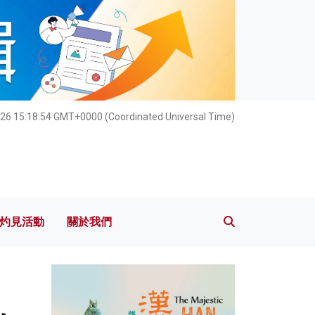
灼見活動
關於我們
26 15:18:56 GMT+0000 (Coordinated Universal Time)
灼見活動
關於我們