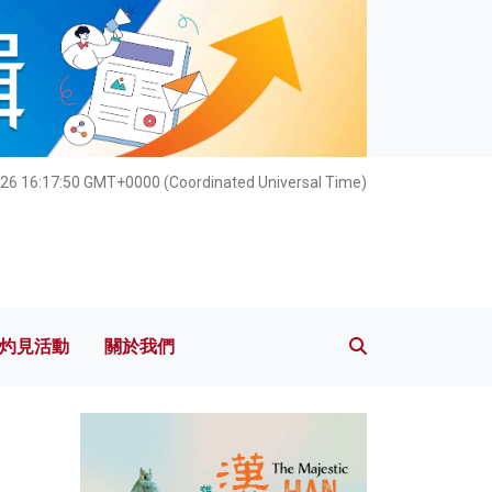
灼見活動
關於我們
26 16:17:52 GMT+0000 (Coordinated Universal Time)
灼見活動
關於我們