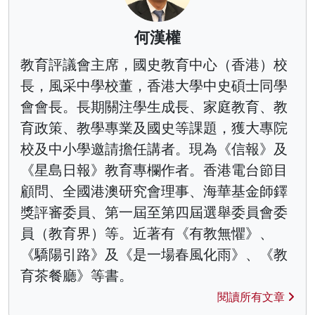
何漢權
教育評議會主席，國史教育中心（香港）校
長，風采中學校董，香港大學中史碩士同學
會會長。長期關注學生成長、家庭教育、教
育政策、教學專業及國史等課題，獲大專院
校及中小學邀請擔任講者。現為《信報》及
《星島日報》教育專欄作者。香港電台節目
顧問、全國港澳研究會理事、海華基金師鐸
獎評審委員、第一屆至第四屆選舉委員會委
員（教育界）等。近著有《有教無懼》、
《驕陽引路》及《是一場春風化雨》、《教
育茶餐廳》等書。
閱讀所有文章