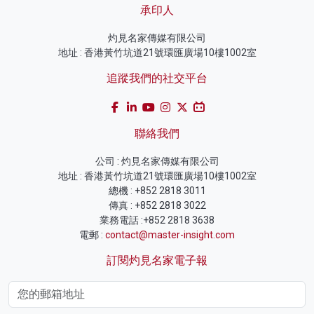
承印人
灼見名家傳媒有限公司
地址 : 香港黃竹坑道21號環匯廣場10樓1002室
追蹤我們的社交平台
聯絡我們
公司 : 灼見名家傳媒有限公司
地址 : 香港黃竹坑道21號環匯廣場10樓1002室
總機 : +852 2818 3011
傳真 : +852 2818 3022
業務電話 :+852 2818 3638
電郵 :
contact@master-insight.com
訂閱灼見名家電子報