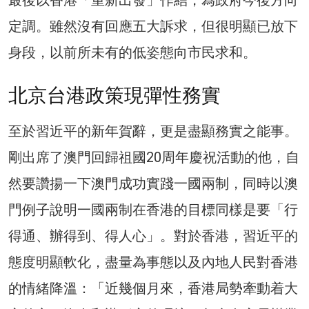
定調。雖然沒有回應五大訴求，但很明顯已放下
身段，以前所未有的低姿態向市民求和。
北京台港政策現彈性務實
至於習近平的新年賀辭，更是盡顯務實之能事。
剛出席了澳門回歸祖國20周年慶祝活動的他，自
然要讚揚一下澳門成功實踐一國兩制，同時以澳
門例子說明一國兩制在香港的目標同樣是要「行
得通、辦得到、得人心」。對於香港，習近平的
態度明顯軟化，盡量為事態以及內地人民對香港
的情緒降溫：「近幾個月來，香港局勢牽動着大