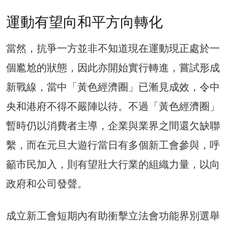
運動有望向和平方向轉化
當然，抗爭一方並非不知道現在運動現正處於一
個尷尬的狀態，因此亦開始實行轉進，嘗試形成
新戰線，當中「黃色經濟圈」已漸見成效，令中
央和港府不得不嚴陣以待。不過「黃色經濟圈」
暫時仍以消費者主導，企業與業界之間還欠缺聯
繫，而在元旦大遊行當日有多個新工會參與，呼
籲市民加入，則有望壯大行業的組織力量，以向
政府和公司發聲。
成立新工會短期內有助衝擊立法會功能界別選舉