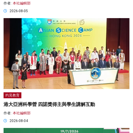
作者:
本社編輯部
2026-08-05
灼見教育
港大亞洲科學營 四諾獎得主與學生講解互動
作者:
本社編輯部
2026-08-04