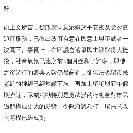
段。
如上文所言，從政府同意港鐵於平安夜及除夕夜
通宵服務，已看出政府有意在民意上與示威者一
決高下。事實上，在區議會選舉民主派取得大捷
後，社會氣氛已比之前5個月緩和了許多，即使
之後遊行的參與人數仍然高企，卻無法否認市民
緊繃的神經已經放鬆下來，再加上聖誕與新年假
期臨近，示威活動特別是勇武派的行動會對市民
過節構成更大的影響，令政府認為打一場民意戰
的時機已經成熟。