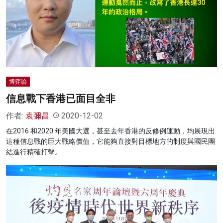
博弈論
信息戰下香港已面目全非
作者:
袁彌昌
2020-12-02
在2016 和2020 年美國大選，甚至去年香港的反修例運動，均展現出
這種信息戰的巨大戰略價值，它能夠直接對目標地方的制度與國民團
結進行精確打擊。