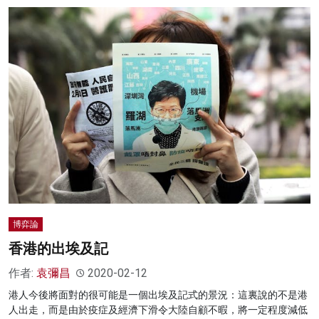
博弈論
香港的出埃及記
作者:
袁彌昌
2020-02-12
港人今後將面對的很可能是一個出埃及記式的景況：這裏說的不是港
人出走，而是由於疫症及經濟下滑令大陸自顧不暇，將一定程度減低