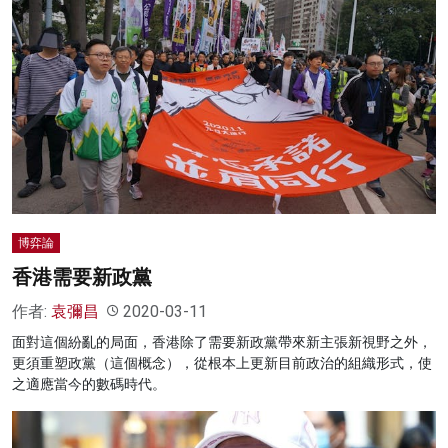
博弈論
香港需要新政黨
作者:
袁彌昌
2020-03-11
面對這個紛亂的局面，香港除了需要新政黨帶來新主張新視野之外，
更須重塑政黨（這個概念），從根本上更新目前政治的組織形式，使
之適應當今的數碼時代。