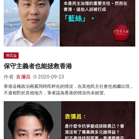
博弈論
保守主義者也能拯救香港
作者:
袁彌昌
2020-09-23
香港這種政治兩翼同時民粹化的情況，在其他民主社會也相繼出現，
不過相對於其他地方，筆者認為香港的情況尚未絕望。