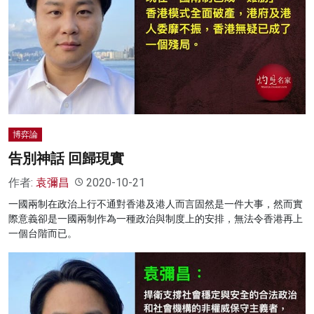
博弈論
告別神話 回歸現實
作者:
袁彌昌
2020-10-21
一國兩制在政治上行不通對香港及港人而言固然是一件大事，然而實
際意義卻是一國兩制作為一種政治與制度上的安排，無法令香港再上
一個台階而已。