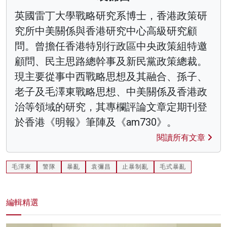
英國雷丁大學戰略研究系博士，香港政策研
究所中美關係與香港研究中心高級研究顧
問。曾擔任香港特別行政區中央政策組特邀
顧問、民主思路總幹事及新民黨政策總裁。
現主要從事中西戰略思想及其融合、孫子、
老子及毛澤東戰略思想、中美關係及香港政
治等領域的研究，其專欄評論文章定期刊登
於香港《明報》筆陣及《am730》。
閱讀所有文章
毛澤東
警隊
暴亂
袁彌昌
止暴制亂
毛式暴亂
編輯精選