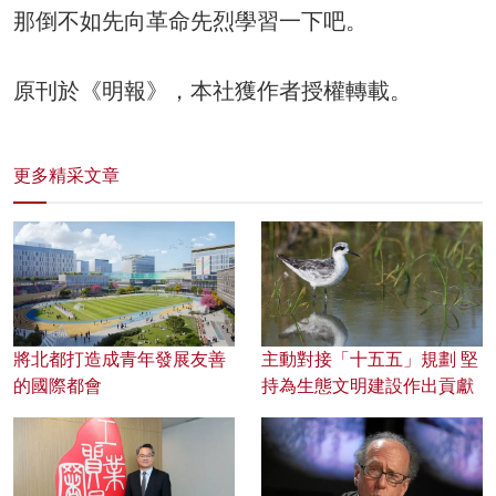
那倒不如先向革命先烈學習一下吧。
原刊於《明報》，本社獲作者授權轉載。
更多精采文章
將北都打造成青年發展友善
主動對接「十五五」規劃 堅
的國際都會
持為生態文明建設作出貢獻