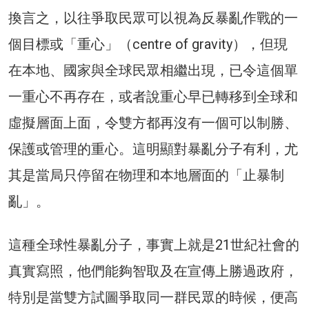
換言之，以往爭取民眾可以視為反暴亂作戰的一
個目標或「重心」（centre of gravity），但現
在本地、國家與全球民眾相繼出現，已令這個單
一重心不再存在，或者說重心早已轉移到全球和
虛擬層面上面，令雙方都再沒有一個可以制勝、
保護或管理的重心。這明顯對暴亂分子有利，尤
其是當局只停留在物理和本地層面的「止暴制
亂」。
這種全球性暴亂分子，事實上就是21世紀社會的
真實寫照，他們能夠智取及在宣傳上勝過政府，
特別是當雙方試圖爭取同一群民眾的時候，便高