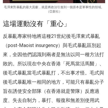
毛澤東對暴亂的最大貢獻，就是將政治引進到一個原本是軍事性的領域。
（亞新社）
這場運動沒有「重心」
反暴亂專家特地將這種21世紀後毛澤東式暴亂
（post-Maoist insurgency）與毛式暴亂區別起
來，全因他們認識到兩者是無法以同一種方法打
敗的。所以現在中央在香港「死馬當活馬醫」、
後毛式暴亂當毛式暴亂打，不出事才怪。毛式與
後毛式暴亂唯一相同的地方，可能只有暴亂分子
旨在誘使安全部隊（在香港就是警隊）反應過
度、失去自制力，暴打、報復和無差別使用武