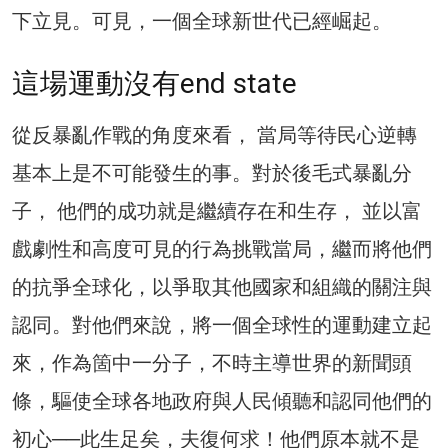
下立見。可見，一個全球新世代已經崛起。
這場運動沒有end state
從反暴亂作戰的角度來看， 當局等待民心逆轉
基本上是不可能發生的事。對於後毛式暴亂分
子， 他們的成功就是繼續存在和生存， 並以富
戲劇性和高度可見的行為挑戰當局，繼而將他們
的抗爭全球化，以爭取其他國家和組織的關注與
認同。對他們來說，將一個全球性的運動建立起
來，作為箇中一分子，不時主導世界的新聞頭
條，驅使全球各地政府與人民傾聽和認同他們的
初心──此生足矣，夫復何求！他們原本就不是