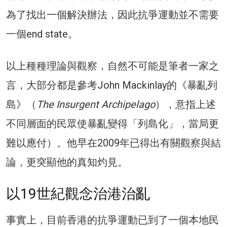
為了找出一個解決辦法，因此抗爭運動並不需要
一個end state。
以上種種理論與觀察，自然不可能是筆者一家之
言，大部分都是參考John Mackinlay的《暴亂列
島》（
The Insurgent Archipelago
），意指上述
不同層面的民眾使暴亂變得「列島化」，當局更
難以應付）。他早在2009年已得出有關觀察與結
論，更突顯他的真知灼見。
以19世紀觀念治港治亂
事實上，目前香港的抗爭運動已到了一個本地民