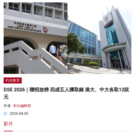
灼見教育
DSE 2026｜聯招放榜 四成五人獲取錄 港大、中大各取12狀
元
作者:
本社編輯部
2026-08-05
影片