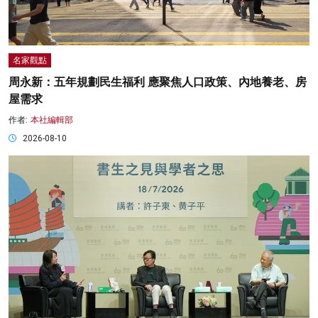
名家觀點
周永新：五年規劃民生福利 應聚焦人口政策、內地養老、房
屋需求
作者:
本社編輯部
2026-08-10