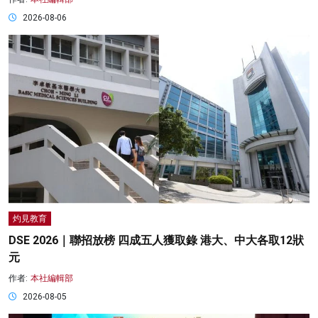
2026-08-06
灼見教育
DSE 2026｜聯招放榜 四成五人獲取錄 港大、中大各取12狀
元
作者:
本社編輯部
2026-08-05