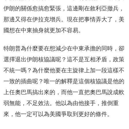
伊朗的關係愈搞愈緊張，這邊剛在敘利亞撤兵，
那邊又得在伊拉克增兵。現在把事情弄大了，美
國想在中東抽身就更加不容易。
特朗普為什麼要在想減少在中東承擔的同時，卻
選擇退出伊朗核協議呢？這不是互相矛盾，政策
不統一嗎？為什麼他要在主旋律上加一段這樣不
一致的插曲呢？唯一的解釋是這個核協議是他的
上任奧巴馬搞出來的，而他一直把奧巴馬說成軟
弱無能，不足效法。他以為由他接手，推倒重
來，他一定可以為美國爭取到更好的條件。