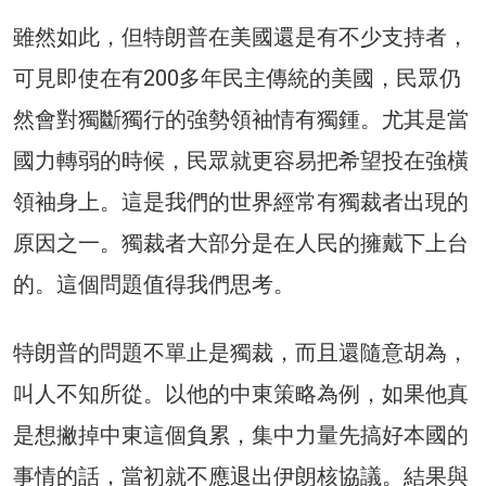
雖然如此，但特朗普在美國還是有不少支持者，
可見即使在有200多年民主傳統的美國，民眾仍
然會對獨斷獨行的強勢領袖情有獨鍾。尤其是當
國力轉弱的時候，民眾就更容易把希望投在強橫
領袖身上。這是我們的世界經常有獨裁者出現的
原因之一。獨裁者大部分是在人民的擁戴下上台
的。這個問題值得我們思考。
特朗普的問題不單止是獨裁，而且還隨意胡為，
叫人不知所從。以他的中東策略為例，如果他真
是想撇掉中東這個負累，集中力量先搞好本國的
事情的話，當初就不應退出伊朗核協議。結果與