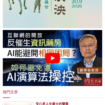
熱門文章
安心是人生最大的寶庫