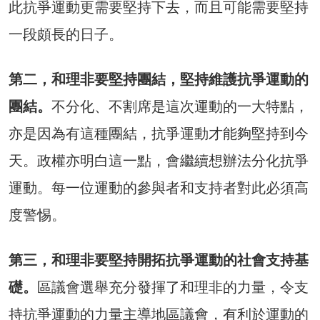
此抗爭運動更需要堅持下去，而且可能需要堅持
一段頗長的日子。
第二，和理非要堅持團結，堅持維護抗爭運動的
團結。
不分化、不割席是這次運動的一大特點，
亦是因為有這種團結，抗爭運動才能夠堅持到今
天。政權亦明白這一點，會繼續想辦法分化抗爭
運動。每一位運動的參與者和支持者對此必須高
度警惕。
第三，和理非要堅持開拓抗爭運動的社會支持基
礎。
區議會選舉充分發揮了和理非的力量，令支
持抗爭運動的力量主導地區議會，有利於運動的