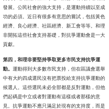
發展。公民社會的強大支持，是運動持續以至成
功的必須。近日有很多有意思的嘗試，包括黃色
經濟、良心經濟、社區經濟、新工會等等。和理
非開拓這些社會支持基礎，對抗爭運動會是一大
貢獻。
第四，和理非要堅持爭取更多市民支持抗爭運
動。
運動得到大多數市民支持，但在區議會選舉
中有大約四成選民沒有把票投給支持抗爭運動的
候選人。這些選民未必全部都是反對運動，但他
們起碼是中立或者對運動有這樣或者那樣的意
見。抗爭運動不應只滿足於現有的支持度，而是