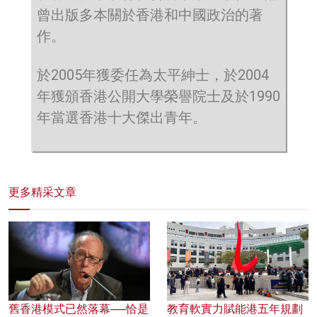
曾出版多本關於香港和中國政治的著
作。
於2005年獲委任為太平紳士，於2004
年獲頒香港公開大學榮譽院士及於1990
年當選香港十大傑出青年。
更多精采文章
舊香港模式已然落幕──恰是
教育軟實力賦能港五年規劃