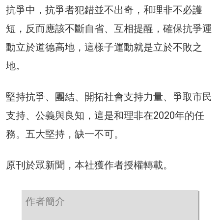
抗爭中，抗爭者犯錯並不出奇，和理非不必護
短，反而應該不斷自省、互相提醒，確保抗爭運
動立於道德高地，這樣子運動就是立於不敗之
地。
堅持抗爭、團結、開拓社會支持力量、爭取市民
支持、公義與良知，這是和理非在2020年的任
務。五大堅持，缺一不可。
原刊於眾新聞，本社獲作者授權轉載。
作者簡介