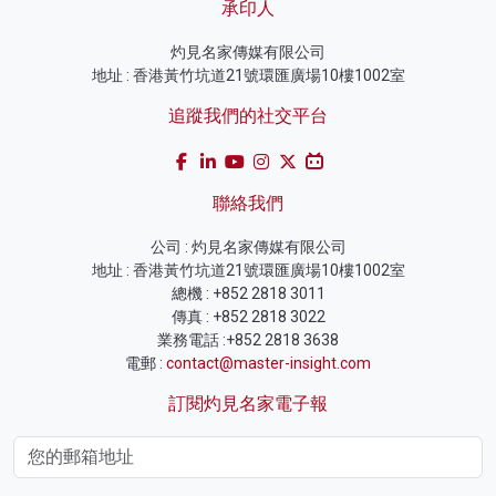
承印人
灼見名家傳媒有限公司
地址 : 香港黃竹坑道21號環匯廣場10樓1002室
追蹤我們的社交平台
聯絡我們
公司 : 灼見名家傳媒有限公司
地址 : 香港黃竹坑道21號環匯廣場10樓1002室
總機 : +852 2818 3011
傳真 : +852 2818 3022
業務電話 :+852 2818 3638
電郵 :
contact@master-insight.com
訂閱灼見名家電子報