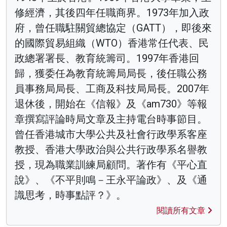
修經濟，其後四年任職商界。1973年加入政
府，曾任職駐關貿總協定（GATT），即後來
的國際貿易組織（WTO）香港常任代表、民
政總署署長、教育統籌司。1997年香港回
歸，獲委任為教育統籌局局長，後任職公務
員事務局局長、工商及科技局局長。2007年
退休後，開始在《信報》及《am730》等報
章撰寫評論時局文章及主持電台時事節目。
曾任香港城市大學公共及社會行政學系客座
教授、香港大學政治與公共行政學系名譽教
授，現為職業訓練局顧問。著作有《平心直
說》、《不平則鳴－王永平論政》、及《通
識思考，時事點評？》。
閱讀所有文章