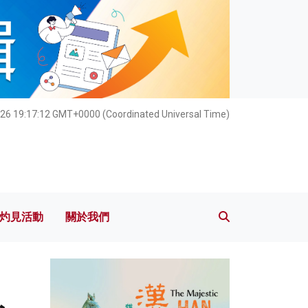
灼見活動
關於我們
026 19:17:14 GMT+0000 (Coordinated Universal Time)
灼見活動
關於我們