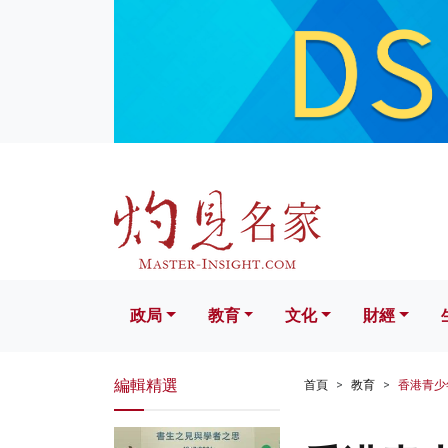
政局
教育
文化
財經
生活
政局
教育
文化
財經
編輯精選
首頁
教育
香港青少