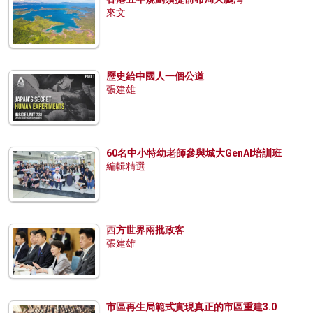
來文
歷史給中國人一個公道
張建雄
60名中小特幼老師參與城大GenAI培訓班
編輯精選
西方世界兩批政客
張建雄
市區再生局範式實現真正的市區重建3.0