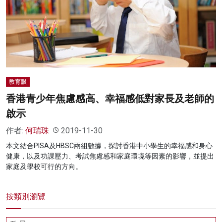
教育眼
香港青少年焦慮感高、幸福感低對家長及老師的
啟示
作者:
何瑞珠
2019-11-30
本文結合PISA及HBSC兩組數據，探討香港中小學生的幸福感和身心
健康，以及功課壓力、考試焦慮感和家庭環境等因素的影響，並提出
家庭及學校可行的方向。
按類別瀏覽