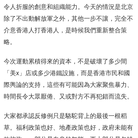
令人折服的創意和組織能力。今天的情況是北京
除了不出動解放軍之外，其他一步不讓，完全不
介意香港人打香港人，是時候我們重新整合策
略。
今次運動累積得來的資本，不是破壞了多少間
「美x」店或多少港鐵設施，而是香港市民和國
際輿論的支持，這些有可能因為大家聚焦暴力、
時間長令大眾厭倦、又或對方不再犯錯而流失。
大家都承認反修例只是駱駝背上的最後一根稻
草。福利政策也好、地產政策也好，政府未能有