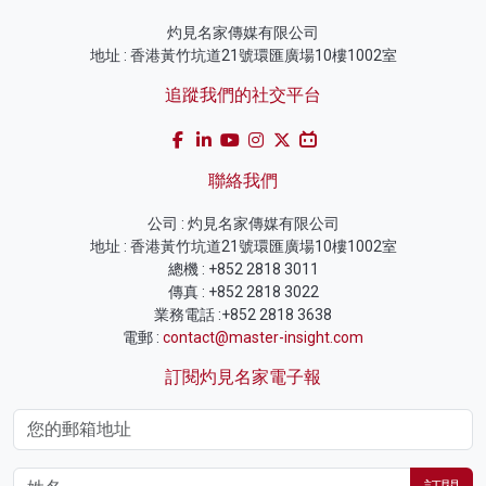
灼見名家傳媒有限公司
地址 : 香港黃竹坑道21號環匯廣場10樓1002室
追蹤我們的社交平台
聯絡我們
公司 : 灼見名家傳媒有限公司
地址 : 香港黃竹坑道21號環匯廣場10樓1002室
總機 : +852 2818 3011
傳真 : +852 2818 3022
業務電話 :+852 2818 3638
電郵 :
contact@master-insight.com
訂閱灼見名家電子報