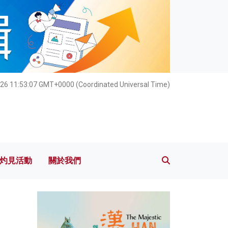
灼見活動
關於我們
26 11:53:09 GMT+0000 (Coordinated Universal Time)
灼見活動
關於我們