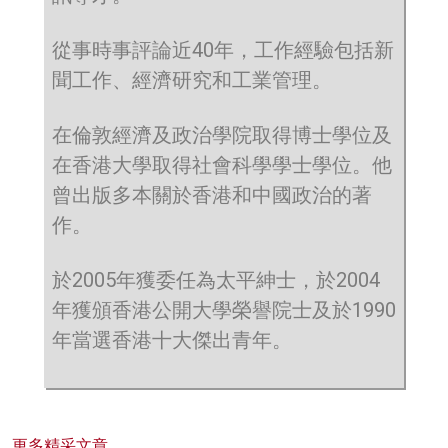
從事時事評論近40年，工作經驗包括新
聞工作、經濟研究和工業管理。
在倫敦經濟及政治學院取得博士學位及
在香港大學取得社會科學學士學位。他
曾出版多本關於香港和中國政治的著
作。
於2005年獲委任為太平紳士，於2004
年獲頒香港公開大學榮譽院士及於1990
年當選香港十大傑出青年。
更多精采文章