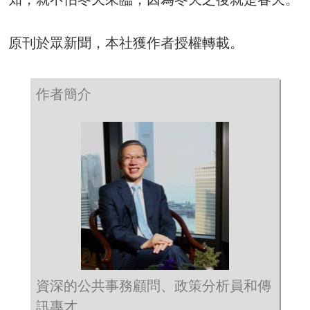
原刊於眾新聞，本社獲作者授權轉載。
作者簡介
資深的公共事務顧問、政策分析員和傳
訊專才。