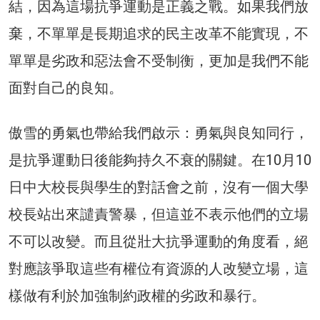
結，因為這場抗爭運動是正義之戰。如果我們放
棄，不單單是長期追求的民主改革不能實現，不
單單是劣政和惡法會不受制衡，更加是我們不能
面對自己的良知。
傲雪的勇氣也帶給我們啟示：勇氣與良知同行，
是抗爭運動日後能夠持久不衰的關鍵。在10月10
日中大校長與學生的對話會之前，沒有一個大學
校長站出來譴責警暴，但這並不表示他們的立場
不可以改變。而且從壯大抗爭運動的角度看，絕
對應該爭取這些有權位有資源的人改變立場，這
樣做有利於加強制約政權的劣政和暴行。