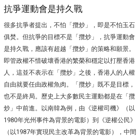
抗爭運動會是持久戰
很多抗爭者提出，不怕「攬炒」，即是不怕玉石
俱焚。但抗爭的目標不是「攬炒」，抗爭運動會
是持久戰，應該有超越「攬炒」的策略和願景。
即管政權不惜破壞香港的繁榮和穩定以打壓香港
人，這並不表示在「攬炒」之後，香港人的人權
自由就要任由政權魚肉。「攬炒」既不是目標，
也不是終局。歷史上大多數民主運動都是在「攬
炒」中前進。以南韓為例，由《逆權司機》（以
1980年光州事件為背景的電影）到《逆權公民》
（以1987年實現民主改革為背景的電影），中間