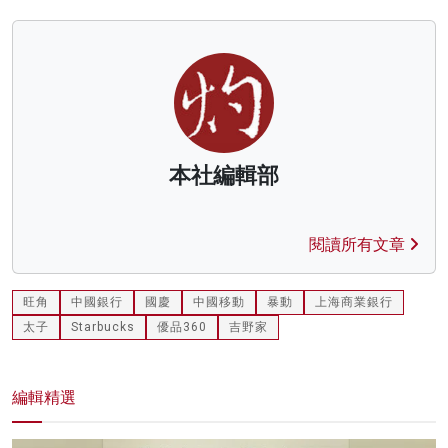
本社編輯部
閱讀所有文章
旺角
中國銀行
國慶
中國移動
暴動
上海商業銀行
太子
Starbucks
優品360
吉野家
編輯精選