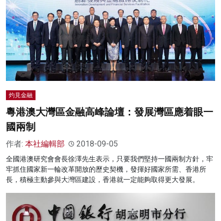
灼見金融
粵港澳大灣區金融高峰論壇：發展灣區應着眼一
國兩制
作者:
本社編輯部
2018-09-05
全國港澳研究會會長徐澤先生表示，只要我們堅持一國兩制方針，牢
牢抓住國家新一輪改革開放的歷史契機，發揮好國家所需、香港所
長，積極主動參與大灣區建設，香港就一定能夠取得更大發展。