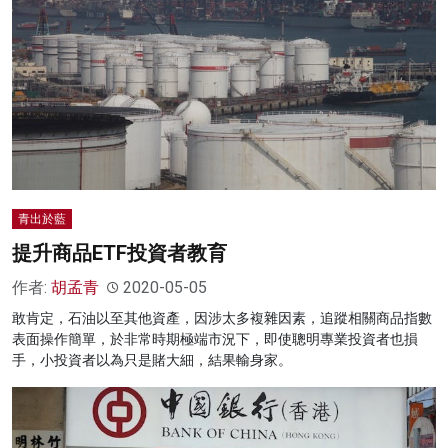
青出於藍
提升商品ETF投資者教育
作者:
胡孟青
2020-05-05
敢肯定，石油以至其他資產，因涉太多複雜因素，追蹤相關商品指數
表面操作簡單，於非常時期極端市況下，即使聰明專業投資者也損
手，小投資者以為只是賭大細，結果輸身家。