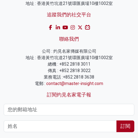
地址 : 香港黃竹坑道21號環匯廣場10樓1002室
追蹤我們的社交平台
聯絡我們
公司 : 灼見名家傳媒有限公司
地址 : 香港黃竹坑道21號環匯廣場10樓1002室
總機 : +852 2818 3011
傳真 : +852 2818 3022
業務電話 :+852 2818 3638
電郵 :
contact@master-insight.com
訂閱灼見名家電子報
訂閱