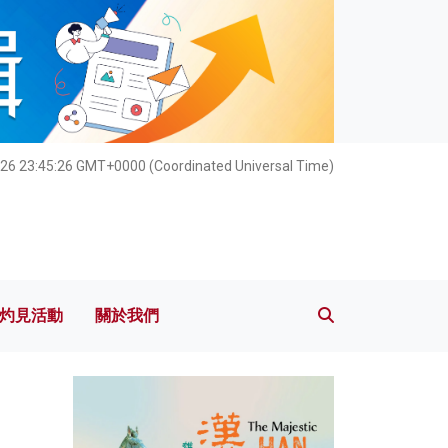
灼見活動
關於我們
026 23:45:27 GMT+0000 (Coordinated Universal Time)
灼見活動
關於我們