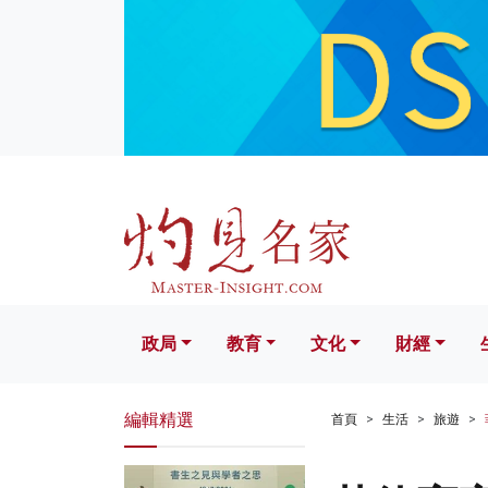
政局
教育
文化
財經
生活
政局
教育
文化
財經
編輯精選
首頁
生活
旅遊