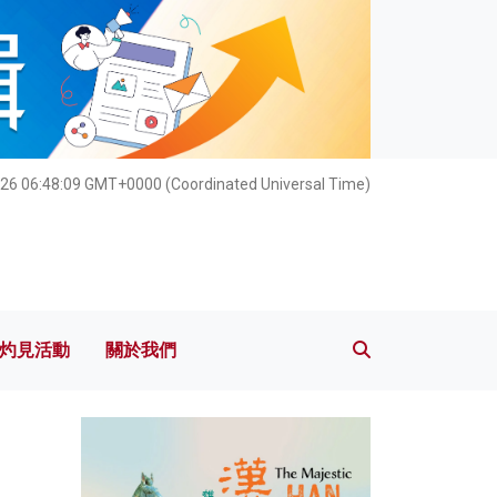
灼見活動
關於我們
26 06:48:11 GMT+0000 (Coordinated Universal Time)
灼見活動
關於我們