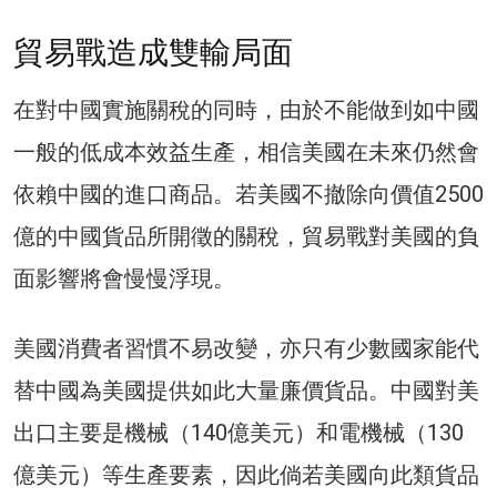
貿易戰造成雙輸局面
在對中國實施關稅的同時，由於不能做到如中國
一般的低成本效益生產，相信美國在未來仍然會
依賴中國的進口商品。若美國不撤除向價值2500
億的中國貨品所開徵的關稅，貿易戰對美國的負
面影響將會慢慢浮現。
美國消費者習慣不易改變，亦只有少數國家能代
替中國為美國提供如此大量廉價貨品。中國對美
出口主要是機械（140億美元）和電機械（130
億美元）等生產要素，因此倘若美國向此類貨品