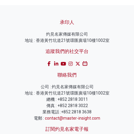
承印人
灼見名家傳媒有限公司
地址 : 香港黃竹坑道21號環匯廣場10樓1002室
追蹤我們的社交平台
聯絡我們
公司 : 灼見名家傳媒有限公司
地址 : 香港黃竹坑道21號環匯廣場10樓1002室
總機 : +852 2818 3011
傳真 : +852 2818 3022
業務電話 :+852 2818 3638
電郵 :
contact@master-insight.com
訂閱灼見名家電子報