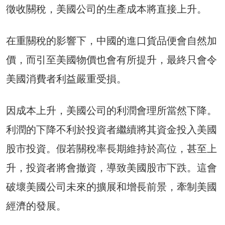
徵收關稅，美國公司的生產成本將直接上升。
在重關稅的影響下，中國的進口貨品便會自然加
價，而引至美國物價也會有所提升，最終只會令
美國消費者利益嚴重受損。
因成本上升，美國公司的利潤會理所當然下降。
利潤的下降不利於投資者繼續將其資金投入美國
股市投資。假若關稅率長期維持於高位，甚至上
升，投資者將會撤資，導致美國股市下跌。這會
破壞美國公司未來的擴展和增長前景，牽制美國
經濟的發展。