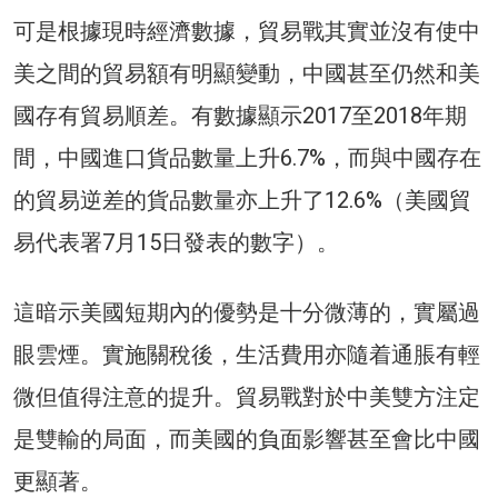
可是根據現時經濟數據，貿易戰其實並沒有使中
美之間的貿易額有明顯變動，中國甚至仍然和美
國存有貿易順差。有數據顯示2017至2018年期
間，中國進口貨品數量上升6.7%，而與中國存在
的貿易逆差的貨品數量亦上升了12.6%（美國貿
易代表署7月15日發表的數字）。
這暗示美國短期內的優勢是十分微薄的，實屬過
眼雲煙。實施關稅後，生活費用亦隨着通脹有輕
微但值得注意的提升。貿易戰對於中美雙方注定
是雙輸的局面，而美國的負面影響甚至會比中國
更顯著。