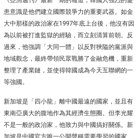
患意識是他們建立國際競爭力的重要武器。如金
大中那樣的政治家在1997年底上台後，他沒有因
為以前被打進監獄的經驗，而立刻清算前朝。反
過來，他強調「大同一體」以反對狹隘的黨派與
地域觀念，最終帶領民眾戰勝了金融危機，重新
整理了產業鏈，並使得韓國成為今天互聯網的一
等強國。
新加坡是「四小龍」離中國最遠的國家，並且有
東南亞廣大的腹地作為其經濟生態圈。但李光耀
不是一般的政治家，他致力與中國搞好關係。新
加坡是中國官方唯一公開聲稱需要學習的國家。