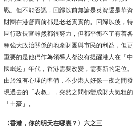
戰。但不能否認，回歸以前無論是英資還是華資
財團在港督面前都是老老實實的。回歸以後，特
區行政長官雖然都很努力，但都平衡不了有着各
種強大政治關係的地產財團與市民的利益，但更
重要的是他們作為領導人都沒有提醒港人在「中
國崛起」年代，香港需要改變，需要新的定位。
由於沒有心理的準備，不少港人好像一夜之間發
現過去的「表叔」，突然之間都變成財大氣粗的
「土豪」。
〈香港，你的明天在哪裏？〉六之三