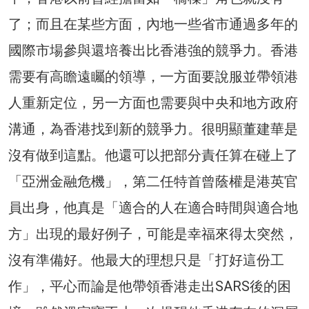
了；而且在某些方面，內地一些省市通過多年的
國際市場參與還培養出比香港強的競爭力。香港
需要有高瞻遠矚的領導，一方面要說服並帶領港
人重新定位，另一方面也需要與中央和地方政府
溝通，為香港找到新的競爭力。很明顯董建華是
沒有做到這點。他還可以把部分責任算在碰上了
「亞洲金融危機」，第二任特首曾蔭權是港英官
員出身，他真是「適合的人在適合時間與適合地
方」出現的最好例子，可能是幸福來得太突然，
沒有準備好。他最大的理想只是「打好這份工
作」，平心而論是他帶領香港走出SARS後的困