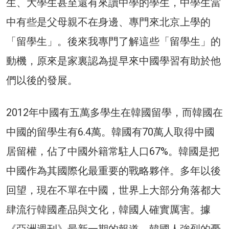
生、大學生甚至還有來讀中學的學生，中學生當
中有些是父母親不在身邊、專門來北京上學的
「留學生」。後來我專門了解這些「留學生」的
動機，原來是家裏認為提早來中國學習有助於他
們以後的發展。
2012年中國有五萬多學生在韓國留學，而韓國在
中國的留學生有6.4萬。韓國有70萬人取得中國
居留權，佔了中國外籍常駐人口67%。韓國是把
中國作為其國際化最重要的戰略夥伴。多年以後
回望，現在不單在中國，世界上大部分角落都大
肆流行韓國產品與文化，韓國人確實厲害。據
《亞洲週刊》最新一期的報道，韓國人強烈的憂