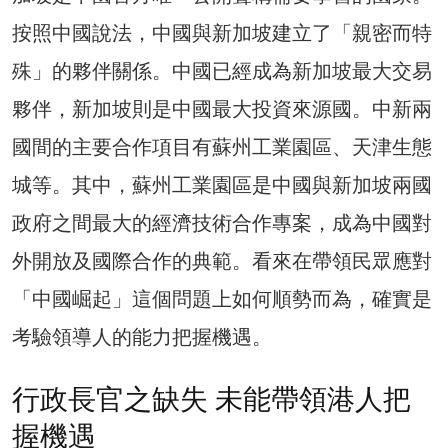
按照中國說法，中國與新加坡建立了「親密而特
殊」的夥伴關係。中國已經成為新加坡最大交易
夥伴，新加坡則是中國最大投資來源國。中新兩
國間的主要合作項目有蘇州工業園區、天津生態
城等。其中，蘇州工業園區是中國與新加坡兩國
政府之間最大的經濟技術合作專案，成為中國對
外開放及國際合作的典範。看來在帶領民眾應對
「中國崛起」這個問題上如何順勢而為，確實是
考驗領導人的能力把握機遇。
行政長官之缺失 未能帶領港人把
握機遇