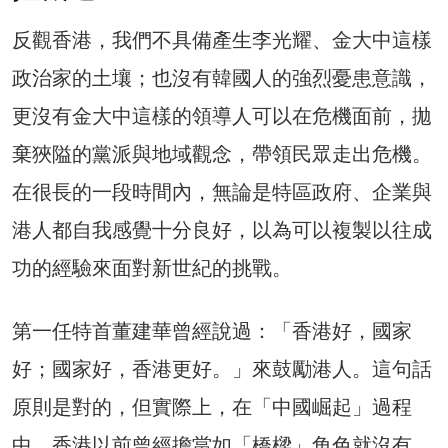
反觀香港，我們不具備產生李光耀、金大中這樣
政治家的土壤；也沒有韓國人的強烈憂患意識，
更沒有金大中這樣的領導人可以在危機面前，拋
棄狹隘的黨派與地域觀念，帶領民眾走出危機。
在很長的一段時間內，無論是特區政府、企業與
港人都自我感覺十分良好，以為可以複製以往成
功的經驗來面對新世紀的挑戰。
第一任特首董建華曾經說過：「香港好，國家
好；國家好，香港更好。」來鼓勵港人。這句話
原則是對的，但實際上，在「中國崛起」過程
中，香港以前曾經擔當如「橋樑」角色就沒有