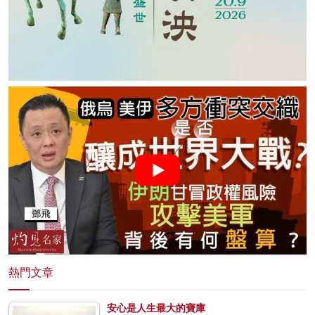
熱門文章
安心是人生最大的寶庫