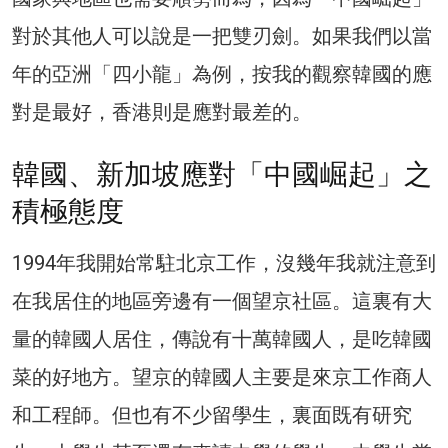
對於其他人可以說是一把雙刃劍。如果我們以當
年的亞洲「四小龍」為例，按我的觀察韓國的應
對是最好，香港則是應對最差的。
韓國、新加坡應對「中國崛起」之
積極態度
1994年我開始常駐北京工作，沒幾年我就注意到
在我居住的地區旁邊有一個望京社區。這裏有大
量的韓國人居住，傳說有十萬韓國人，是吃韓國
菜的好地方。望京的韓國人主要是來京工作商人
和工程師。但也有不少留學生，裏面既有研究