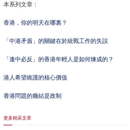
本系列文章：
香港，你的明天在哪裏？
「中港矛盾」的關鍵在於統戰工作的失誤
「逢中必反」的香港年輕人是如何煉成的？
港人希望維護的核心價值
香港問題的癥結是政制
更多精采文章