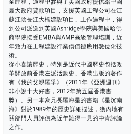
全歷程，過程中參與了英國政府提供給中國
最大政府貸款項目，支援英國工程公司在江
蘇江陰長江大橋建設項目。工作過程中，得
到公司派送到英國Ashridge學院與美國哈佛
商學院接受EMBA與AMP高級管理培訓，近
年致力在工程建設行業價值鏈應用數位化技
術。
從小喜讀歷史，特別是近代中國歷史包括改
革開放前香港左派活動史。香港出版的著作
有《我的父親羅孚》（2011年《亞洲週刊》
非小說十大好書，2012年第五屆香港書
獎）。另一本寫兄長羅海星的書籍《星沉南
海》對於1989年的歷史詳細描述，獲內地有
關部門人員評價為近年難得一見的中肯評論
之作。