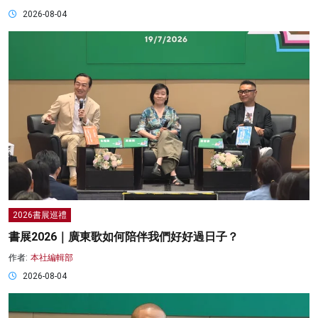
2026-08-04
2026書展巡禮
書展2026｜廣東歌如何陪伴我們好好過日子？
作者:
本社編輯部
2026-08-04