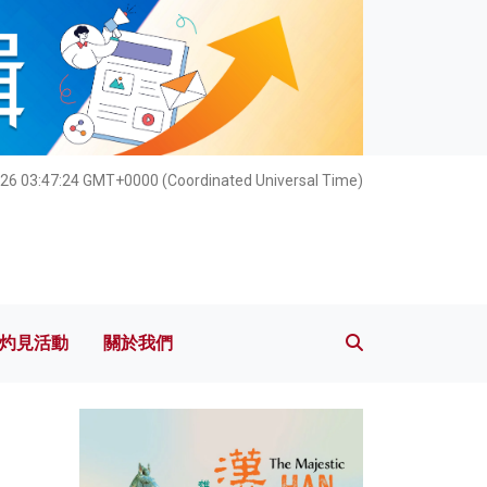
灼見活動
關於我們
026 03:47:26 GMT+0000 (Coordinated Universal Time)
灼見活動
關於我們