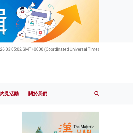
灼見活動
關於我們
026 03:05:03 GMT+0000 (Coordinated Universal Time)
灼見活動
關於我們