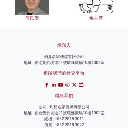
何民傑
兔主席
承印人
灼見名家傳媒有限公司
地址 : 香港黃竹坑道21號環匯廣場10樓1002室
追蹤我們的社交平台
聯絡我們
公司 : 灼見名家傳媒有限公司
地址 : 香港黃竹坑道21號環匯廣場10樓1002室
總機 : +852 2818 3011
傳真 : +852 2818 3022