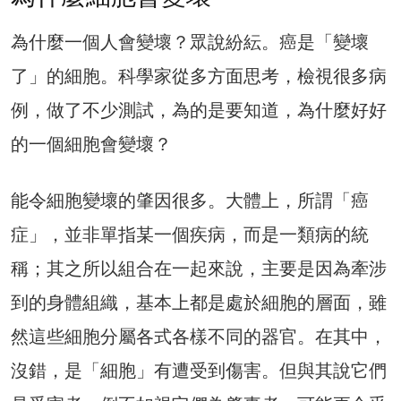
為什麼一個人會變壞？眾說紛紜。癌是「變壞
了」的細胞。科學家從多方面思考，檢視很多病
例，做了不少測試，為的是要知道，為什麼好好
的一個細胞會變壞？
能令細胞變壞的肇因很多。大體上，所謂「癌
症」，並非單指某一個疾病，而是一類病的統
稱；其之所以組合在一起來說，主要是因為牽涉
到的身體組織，基本上都是處於細胞的層面，雖
然這些細胞分屬各式各樣不同的器官。在其中，
沒錯，是「細胞」有遭受到傷害。但與其說它們