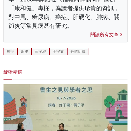
「康和健」專欄，為讀者提供珍貴的資訊，
對中風、糖尿病、癌症、肝硬化、肺病、關
節炎等常見病甚有研究。
閱讀所有文章
癌症
細胞
三字經
千字文
身體組織
編輯精選