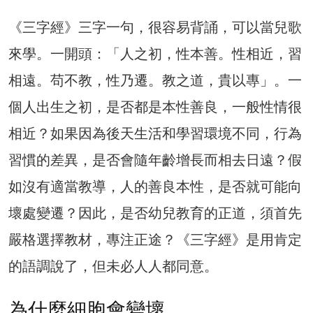
《三字經》三字一句，很容易背誦，可以當兒歌
來學。一開頭：「人之初，性本善。性相近，習
相遠。苟不教，性乃遷。教之道，貴以專」。一
個人出生之初，是否都是本性善良，一般性情很
相近？如果因為後天生活和學習環境不同，行為
習慣的差異，是否會隨年齡增長而相去日遠？假
如沒有適當教導，人的善良本性，是否就可能向
壞處變遷？因此，是否幼兒教育的正道，須首先
嚴格選擇教材，專注正途？《三字經》是用肯定
的語調說了，但未必人人都同意。
為什麼細胞會變壞