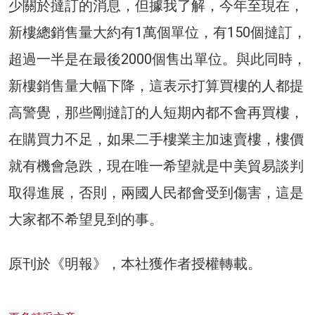
少關於撻訂的消息，但據我了解，今年至現在，
新樓總銷售量大約有1萬個單位，有150個撻訂，
超過一半是在最後2000個售出單位。與此同時，
新樓銷售量大幅下降，這表示打算買樓的人都提
高警覺，那些剛撻訂的人短期內都不會再買樓，
在購買力不足，如果二手樓業主加速賣樓，樓價
就有機會急跌，現在唯一希望就是中美貿易談判
取得進展，否則，兩國人民都會受到傷害，這是
大家都不希望見到的事。
原刊於《明報》，本社獲作者授權轉載。