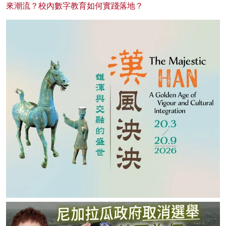
來潮流？校內數字教育如何實踐落地？