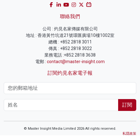
聯絡我們
公司 : 灼見名家傳媒有限公司
地址 : 香港黃竹坑道21號環匯廣場10樓1002室
總機 : +852 2818 3011
傳真 : +852 2818 3022
業務電話 :+852 2818 3638
電郵 :
contact@master-insight.com
訂閱灼見名家電子報
訂閱
© Master Insight Media Limited 2026 All rights reserved.
私隱政策