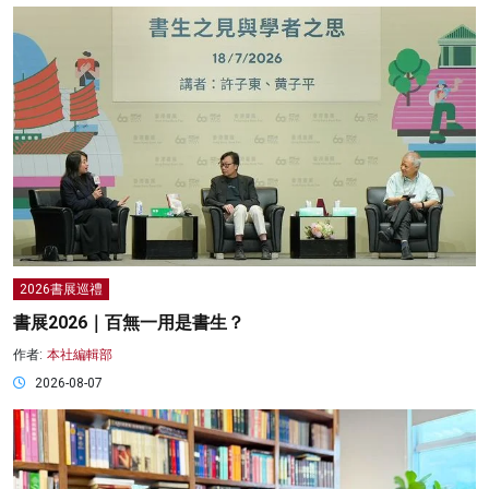
2026書展巡禮
書展2026｜百無一用是書生？
作者:
本社編輯部
2026-08-07