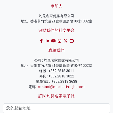
承印人
灼見名家傳媒有限公司
地址 : 香港黃竹坑道21號環匯廣場10樓1002室
追蹤我們的社交平台
聯絡我們
公司 : 灼見名家傳媒有限公司
地址 : 香港黃竹坑道21號環匯廣場10樓1002室
總機 : +852 2818 3011
傳真 : +852 2818 3022
業務電話 :+852 2818 3638
電郵 :
contact@master-insight.com
訂閱灼見名家電子報