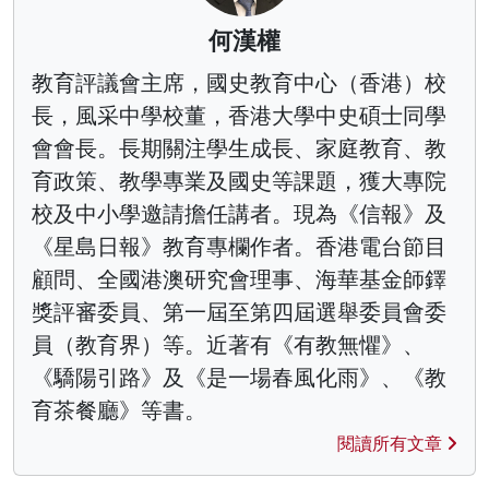
何漢權
教育評議會主席，國史教育中心（香港）校
長，風采中學校董，香港大學中史碩士同學
會會長。長期關注學生成長、家庭教育、教
育政策、教學專業及國史等課題，獲大專院
校及中小學邀請擔任講者。現為《信報》及
《星島日報》教育專欄作者。香港電台節目
顧問、全國港澳研究會理事、海華基金師鐸
獎評審委員、第一屆至第四屆選舉委員會委
員（教育界）等。近著有《有教無懼》、
《驕陽引路》及《是一場春風化雨》、《教
育茶餐廳》等書。
閱讀所有文章