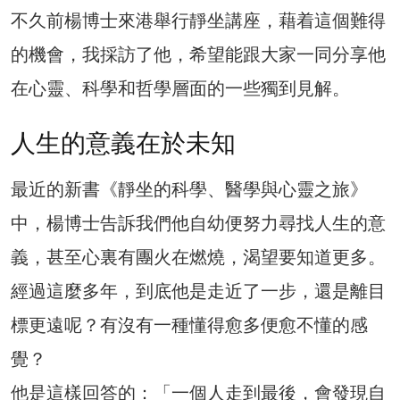
不久前楊博士來港舉行靜坐講座，藉着這個難得
的機會，我採訪了他，希望能跟大家一同分享他
在心靈、科學和哲學層面的一些獨到見解。
人生的意義在於未知
最近的新書《靜坐的科學、醫學與心靈之旅》
中，楊博士告訴我們他自幼便努力尋找人生的意
義，甚至心裏有團火在燃燒，渴望要知道更多。
經過這麼多年，到底他是走近了一步，還是離目
標更遠呢？有沒有一種懂得愈多便愈不懂的感
覺？
他是這樣回答的：「一個人走到最後，會發現自