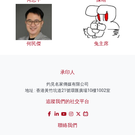
何民傑
兔主席
承印人
灼見名家傳媒有限公司
地址 : 香港黃竹坑道21號環匯廣場10樓1002室
追蹤我們的社交平台
聯絡我們