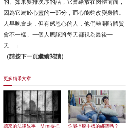
的。如果要排次序的話，它會給放在肉體前面，
因為它屬於心靈的一部分，而心能夠改變身體。
人早晚會走，但有感恩心的人，他們離開時體質
會不一樣。一個人應該將每天都視為最後一
天。」
（請按下一頁繼續閱讀）
更多精采文章
聽來的法律故事｜Mimi要把
你能掙脫手機的綁架嗎？