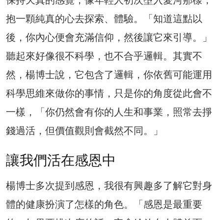
抱一顆純真的心去探索、體驗。「知道這點以
後，你內心便會充滿信仰，然後讓它來引導。」
聽起來好像很不科學，也不合乎邏輯。其實不
然，楊博士說，它包含了邏輯，你依舊可能運用
科學思維來做你的事情，只是你的角度從此會不
一樣，「你仍然會有你的人生和事業，照常去掙
錢過活，但價值觀則會截然不同。」
讓我們活在感恩中
楊博士多次提到感恩，我很有興趣多了解它對身
體的健康扮演了怎樣的角色。「感恩是最重要