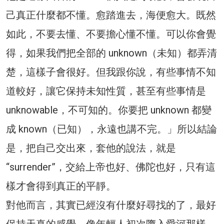
己真正什麼都不懂。愈踏進去，海便愈大。既然
如此，不要去懂、不要擔心懂不懂。可以你會覺
得，如果我們把全部的 unknown（未知）都弄清
楚，這樣子會很好。但我跟你說，有些事情不知
道較好，讓它保持未知性質，甚至有些事情是
unknowable，不可知的。你要把 unknown 都變
成 known（已知），永遠也講不完。」所以結論
是，把自己交出來，套他的說法，就是
“surrender”，交給上帝也好、佛陀也好，只有這
樣才會得到真正的平靜。
對他而言，其實已經沒有什麼好尋找的了，最好
保持天真的感覺，像年輕人初次墮入愛河那樣，